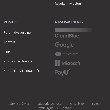
Regulaminy usług
POMOC
NASI PARTNERZY
Forum dyskusyjne
Kontakt
Blog
Program partnerski
Komunikaty i aktualności
Strona główna
Kategorie pomocy
Komunikaty
Forum
dyskusyjne
Kontakt