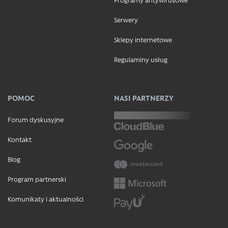
Serwery
Sklepy internetowe
Regulaminy usług
POMOC
NASI PARTNERZY
Forum dyskusyjne
Kontakt
Blog
Program partnerski
Komunikaty i aktualności