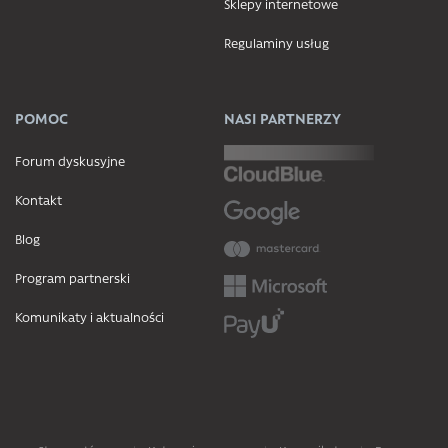
Sklepy internetowe
Regulaminy usług
POMOC
NASI PARTNERZY
Forum dyskusyjne
Kontakt
Blog
Program partnerski
Komunikaty i aktualności