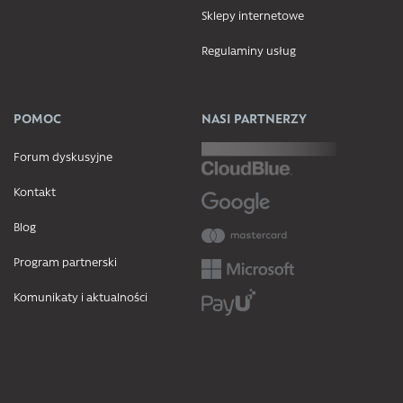
Sklepy internetowe
Regulaminy usług
POMOC
NASI PARTNERZY
Forum dyskusyjne
Kontakt
Blog
Program partnerski
Komunikaty i aktualności