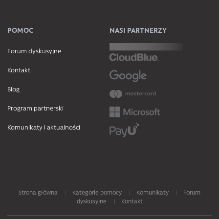
POMOC
NASI PARTNERZY
Forum dyskusyjne
Kontakt
Blog
Program partnerski
Komunikaty i aktualności
Strona główna
Kategorie pomocy
Komunikaty
Forum
dyskusyjne
Kontakt