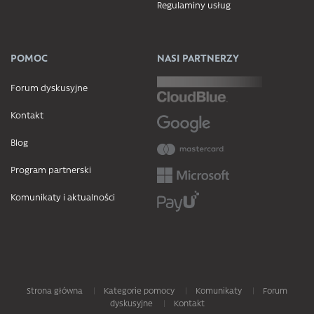
Regulaminy usług
POMOC
NASI PARTNERZY
Forum dyskusyjne
Kontakt
Blog
Program partnerski
Komunikaty i aktualności
Strona główna
Kategorie pomocy
Komunikaty
Forum
dyskusyjne
Kontakt