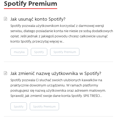
Spotify Premium
Jak usunąć konto Spotify?
Spotify pozwala użytkownikom korzystać z darmowej wersji
serwisu, dlatego posiadanie konta nie niesie ze sobą dodatkowych
opłat. Jeśli jednak z jakiegoś powodu chcesz całkowicie usunąć
konto Spotify, przeczytaj więcej w...
muzyka
Spotify
Spotify Premium
Jak zmienić nazwę użytkownika w Spotify?
Spotify pozwala Ci słuchać swoich ulubionych kawałków na
praktycznie dowolnym urządzeniu. W ramach platformy
posługujesz się nazwą użytkownika oraz adresem mailowym.
Sprawdź, jak zmienić swoje dane konta Spotify. SPIS TREŚCI...
Spotify
Spotify Premium