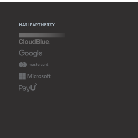
NASI PARTNERZY