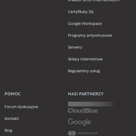
Certyfikaty SSL
Google Workspace
Programy antywirusowe
Serwery
Sklepy internetowe
Regulaminy usług
POMOC
NASI PARTNERZY
Forum dyskusyjne
Kontakt
Blog