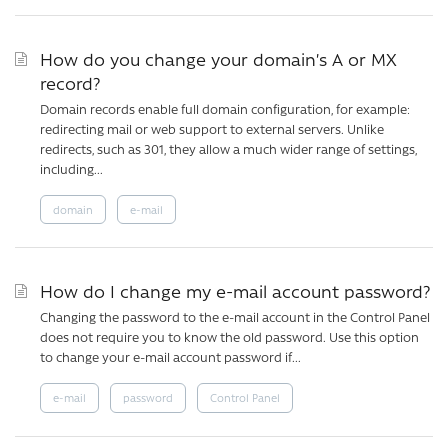
How do you change your domain’s A or MX
record?
Domain records enable full domain configuration, for example:
redirecting mail or web support to external servers. Unlike
redirects, such as 301, they allow a much wider range of settings,
including...
domain
e-mail
How do I change my e-mail account password?
Changing the password to the e-mail account in the Control Panel
does not require you to know the old password. Use this option
to change your e-mail account password if...
e-mail
password
Control Panel