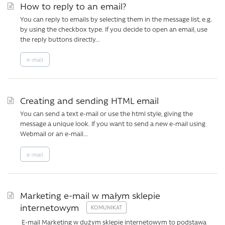
How to reply to an email?
You can reply to emails by selecting them in the message list, e.g.
by using the checkbox type. If you decide to open an email, use
the reply buttons directly...
e-mail
Creating and sending HTML email
You can send a text e-mail or use the html style, giving the
message a unique look. If you want to send a new e-mail using
Webmail or an e-mail...
e-mail
Marketing e-mail w małym sklepie
internetowym
E-mail Marketing w dużym sklepie internetowym to podstawa