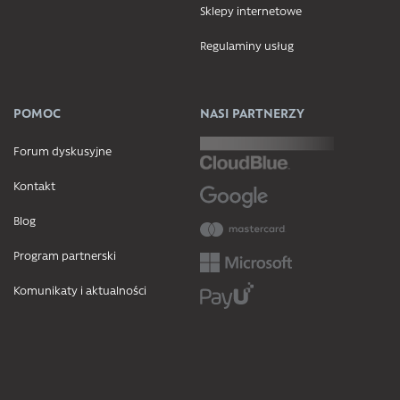
Sklepy internetowe
Regulaminy usług
POMOC
NASI PARTNERZY
Forum dyskusyjne
Kontakt
Blog
Program partnerski
Komunikaty i aktualności