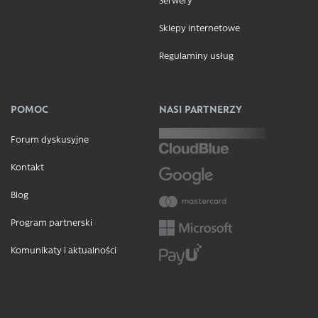
Sklepy internetowe
Regulaminy usług
POMOC
NASI PARTNERZY
Forum dyskusyjne
Kontakt
Blog
Program partnerski
Komunikaty i aktualności