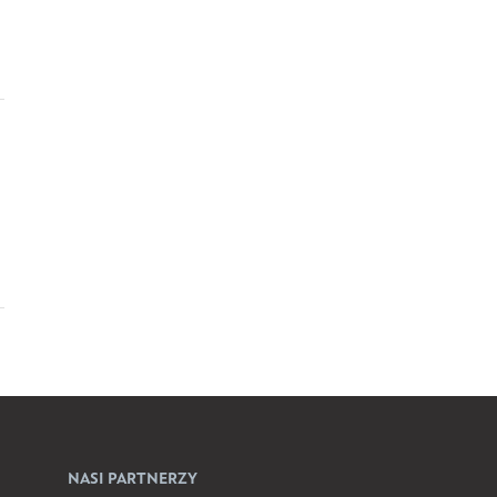
NASI PARTNERZY