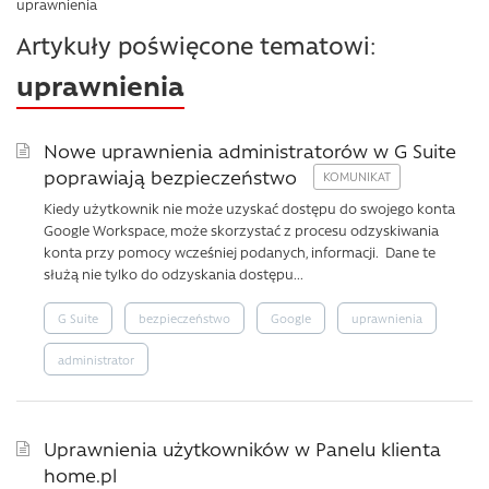
uprawnienia
Artykuły poświęcone tematowi:
uprawnienia
Nowe uprawnienia administratorów w G Suite
poprawiają bezpieczeństwo
Kiedy użytkownik nie może uzyskać dostępu do swojego konta
Google Workspace, może skorzystać z procesu odzyskiwania
konta przy pomocy wcześniej podanych, informacji. Dane te
służą nie tylko do odzyskania dostępu...
G Suite
bezpieczeństwo
Google
uprawnienia
administrator
Uprawnienia użytkowników w Panelu klienta
home.pl