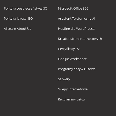
Polityka bezpieczeństwa ISO
Microsoft Office 365
Polityka jakości ISO
Asystent Telefoniczny AI
AI Learn About Us
Hosting dla WordPressa
Kreator stron internetowych
Certyfikaty SSL
Google Workspace
Programy antywirusowe
Serwery
Sklepy internetowe
Regulaminy usług