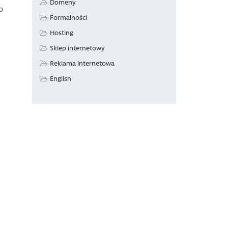
Domeny
o
Formalności
Hosting
Sklep internetowy
Reklama internetowa
English