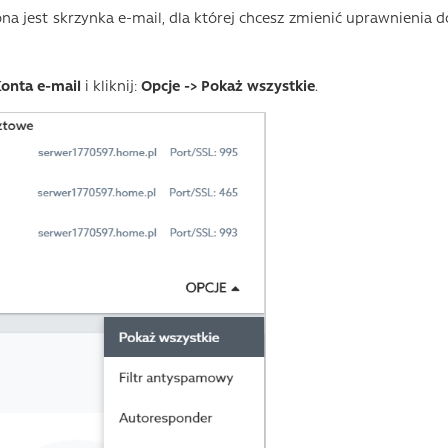
na jest skrzynka e-mail, dla której chcesz zmienić uprawnienia d
onta e-mail
i kliknij:
Opcje -> Pokaż wszystkie
.