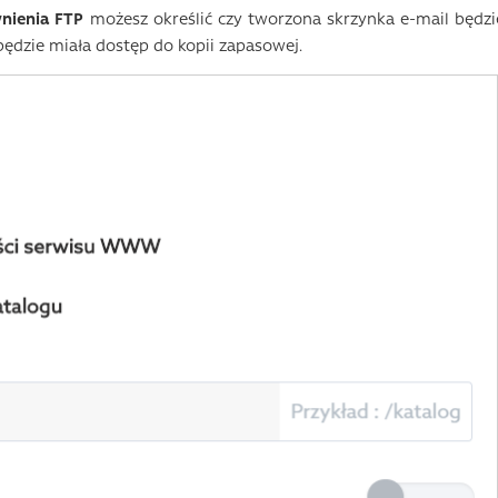
nienia FTP
możesz określić czy tworzona skrzynka e-mail będzi
będzie miała dostęp do kopii zapasowej.