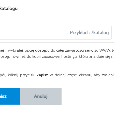
jeśli wybrałeś opcję dostępu do całej zawartości serwisu WWW, t
dostęp również do kopii zapasowej hostingu, która znajduje się n
l, kliknij przycisk:
Zapisz
w dolnej części ekranu, aby zmieni