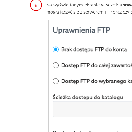
Na wyświetlonym ekranie w sekcji:
Upraw
mogła łączyć się z serwerem FTP oraz czy 