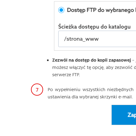
Zezwól na dostęp do kopii zapasowej
– 
możesz włączyć tę opcję, aby zezwolić 
serwerze FTP.
Po wypełnieniu wszystkich niezbędnych pó
ustawienia dla wybranej skrzynki e-mail.