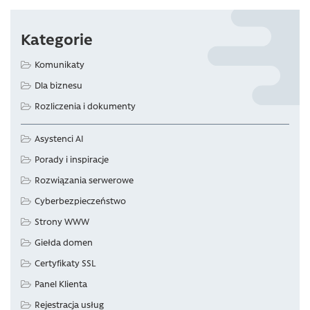
Kategorie
Komunikaty
Dla biznesu
Rozliczenia i dokumenty
Asystenci AI
Porady i inspiracje
Rozwiązania serwerowe
Cyberbezpieczeństwo
Strony WWW
Giełda domen
Certyfikaty SSL
Panel Klienta
Rejestracja usług