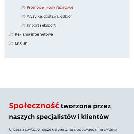
Promocje i kody rabatowe
Wysyłka, dostawa, odbiór
Import i eksport
Reklama internetowa
English
Społeczność
tworzona przez
naszych specjalistów i klientów
Chcesz zapytać o nasze usługi? Znasz odpowiedzi na pytania