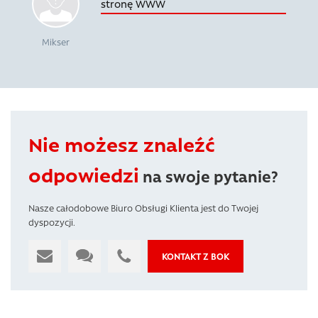
stronę WWW
Mikser
Nie możesz znaleźć
odpowiedzi
na swoje pytanie?
Nasze całodobowe Biuro Obsługi Klienta jest do Twojej
dyspozycji.
KONTAKT Z BOK