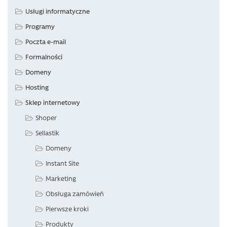
Usługi informatyczne
Programy
Poczta e-mail
Formalności
Domeny
Hosting
Sklep internetowy
Shoper
Sellastik
Domeny
Instant Site
Marketing
Obsługa zamówień
Pierwsze kroki
Produkty