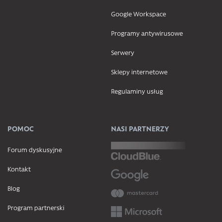
Google Workspace
Programy antywirusowe
Serwery
Sklepy internetowe
Regulaminy usług
POMOC
NASI PARTNERZY
Forum dyskusyjne
Kontakt
Blog
Program partnerski