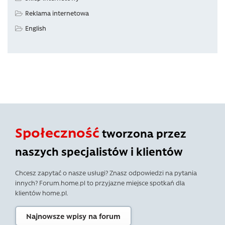
Reklama internetowa
English
Społeczność
tworzona przez
naszych specjalistów i klientów
Chcesz zapytać o nasze usługi? Znasz odpowiedzi na pytania
innych? Forum.home.pl to przyjazne miejsce spotkań dla
klientów home.pl.
Najnowsze wpisy na forum