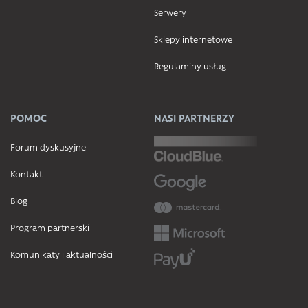
Serwery
Sklepy internetowe
Regulaminy usług
POMOC
NASI PARTNERZY
Forum dyskusyjne
Kontakt
Blog
Program partnerski
Komunikaty i aktualności