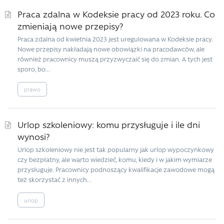
Praca zdalna w Kodeksie pracy od 2023 roku. Co
zmieniają nowe przepisy?
Praca zdalna od kwietnia 2023 jest uregulowana w Kodeksie pracy.
Nowe przepisy nakładają nowe obowiązki na pracodawców, ale
również pracownicy muszą przyzwyczaić się do zmian. A tych jest
sporo, bo...
prawo
Urlop szkoleniowy: komu przysługuje i ile dni
wynosi?
Urlop szkoleniowy nie jest tak popularny jak urlop wypoczynkowy
czy bezpłatny, ale warto wiedzieć, komu, kiedy i w jakim wymiarze
przysługuje. Pracownicy podnoszący kwalifikacje zawodowe mogą
też skorzystać z innych...
urlop