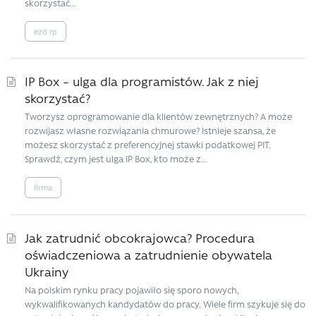
skorzystać...
ezd rp
IP Box – ulga dla programistów. Jak z niej
skorzystać?
Tworzysz oprogramowanie dla klientów zewnętrznych? A może
rozwijasz własne rozwiązania chmurowe? Istnieje szansa, że
możesz skorzystać z preferencyjnej stawki podatkowej PIT.
Sprawdź, czym jest ulga IP Box, kto może z...
firma
Jak zatrudnić obcokrajowca? Procedura
oświadczeniowa a zatrudnienie obywatela
Ukrainy
Na polskim rynku pracy pojawiło się sporo nowych,
wykwalifikowanych kandydatów do pracy. Wiele firm szykuje się do