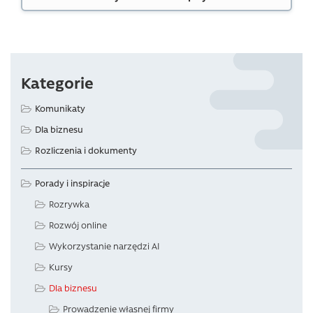
Kategorie
Komunikaty
Dla biznesu
Rozliczenia i dokumenty
Porady i inspiracje
Rozrywka
Rozwój online
Wykorzystanie narzędzi AI
Kursy
Dla biznesu
Prowadzenie własnej firmy