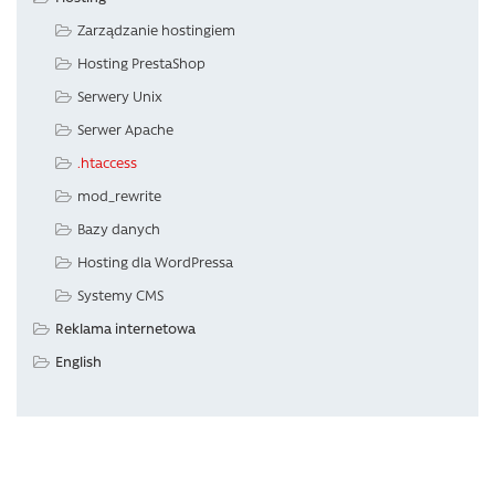
Zarządzanie hostingiem
Hosting PrestaShop
Serwery Unix
Serwer Apache
.htaccess
mod_rewrite
Bazy danych
Hosting dla WordPressa
Systemy CMS
Reklama internetowa
English