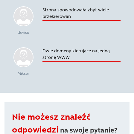
Strona spowodowała zbyt wiele
przekierowań
devisu
Dwie domeny kierujące na jedną
stronę WWW
Mikser
Nie możesz znaleźć
odpowiedzi
na swoje pytanie?