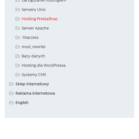
Serwery Unix
Hosting PrestaShop
Serwer Apache
.htaccess
mod_rewrite
Bazy danych
Hosting dla WordPressa
Systemy CMS
Sklep internetowy
Reklama internetowa
English