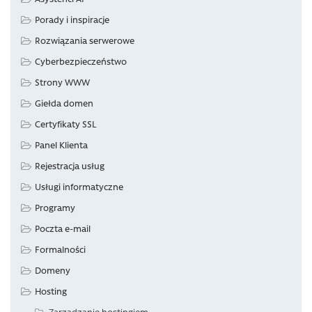
Porady i inspiracje
Rozwiązania serwerowe
Cyberbezpieczeństwo
Strony WWW
Giełda domen
Certyfikaty SSL
Panel Klienta
Rejestracja usług
Usługi informatyczne
Programy
Poczta e-mail
Formalności
Domeny
Hosting
Zarządzanie hostingiem