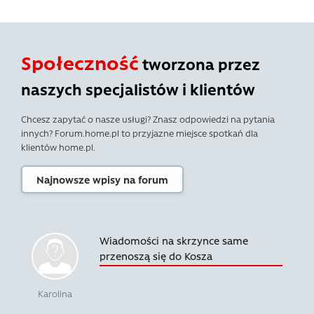
Społeczność
tworzona przez
naszych specjalistów i klientów
Chcesz zapytać o nasze usługi? Znasz odpowiedzi na pytania
innych? Forum.home.pl to przyjazne miejsce spotkań dla
klientów home.pl.
Najnowsze wpisy na forum
Wiadomości na skrzynce same
przenoszą się do Kosza
Karolina