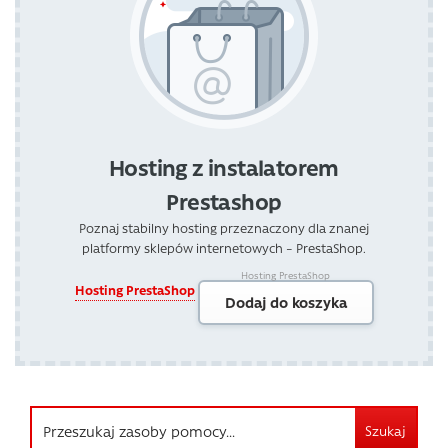
Hosting z instalatorem
Prestashop
Poznaj stabilny hosting przeznaczony dla znanej
platformy sklepów internetowych – PrestaShop.
Hosting PrestaShop
Hosting PrestaShop
Dodaj do koszyka
Szukaj