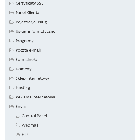
Certyfikaty SSL
Panel Klienta
Rejestracja usług
Usługi informatyczne
Programy
Poczta e-mail
Formalności
Domeny
Sklep internetowy
Hosting
Reklama internetowa
English
Control Panel
Webmail
FTP