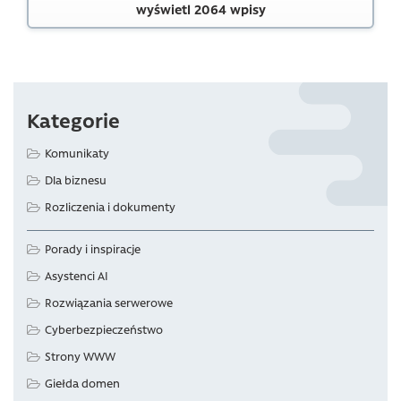
wyświetl 2064 wpisy
Kategorie
Komunikaty
Dla biznesu
Rozliczenia i dokumenty
Porady i inspiracje
Asystenci AI
Rozwiązania serwerowe
Cyberbezpieczeństwo
Strony WWW
Giełda domen