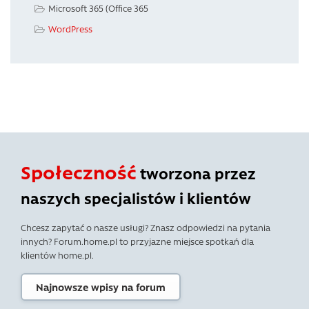
Microsoft 365 (Office 365
WordPress
Społeczność
tworzona przez
naszych specjalistów i klientów
Chcesz zapytać o nasze usługi? Znasz odpowiedzi na pytania
innych? Forum.home.pl to przyjazne miejsce spotkań dla
klientów home.pl.
Najnowsze wpisy na forum