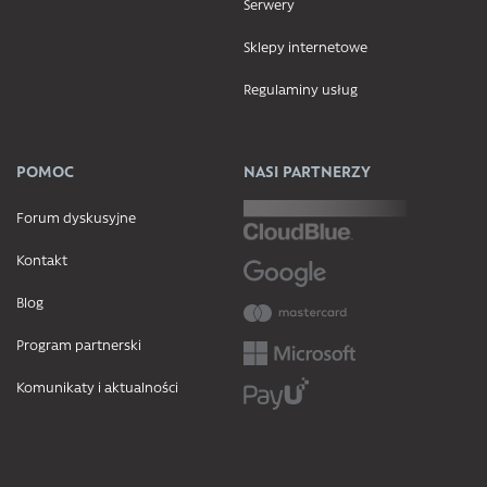
Serwery
Sklepy internetowe
Regulaminy usług
POMOC
NASI PARTNERZY
Forum dyskusyjne
Kontakt
Blog
Program partnerski
Komunikaty i aktualności