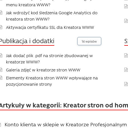
menu kreatora WWW?
Jak wdrożyć kod śledzenia Google Analytics do
kreatora stron WWW?
Aktywacja certyfikatu SSL dla Kreatora WWW
Publikacja i dodatki
S
14 wpisów
Jak dodać plik .pdf na stronie zbudowanej w
kreatorze WWW?
Galeria zdjęć w kreatorze stron WWW
Elementy Kreatora stron WWW wpływające na
pozycjonowanie strony
Artykuły w kategorii: Kreator stron od hom
Konto klienta w sklepie w Kreatorze Profesjonalnym