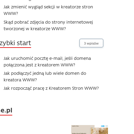
Jak zmienić wygląd sekcji w kreatorze stron
WWW?
Skąd pobrać zdjęcia do strony internetowej
tworzonej w kreatorze WWW?
zybki start
3 wpisów
Jak uruchomić pocztę e-mail, jeśli domena
połączona jest z kreatorem WWW?
Jak podłączyć jedną lub wiele domen do
kreatora WWW?
Jak rozpocząć pracę z Kreatorem Stron WWW?
e.pl