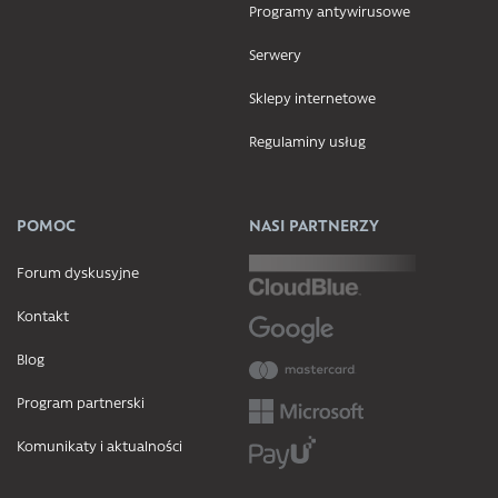
Programy antywirusowe
Serwery
Sklepy internetowe
Regulaminy usług
POMOC
NASI PARTNERZY
Forum dyskusyjne
Kontakt
Blog
Program partnerski
Komunikaty i aktualności