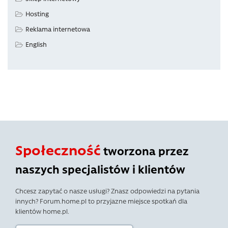
Hosting
Reklama internetowa
English
Społeczność
tworzona przez
naszych specjalistów i klientów
Chcesz zapytać o nasze usługi? Znasz odpowiedzi na pytania
innych? Forum.home.pl to przyjazne miejsce spotkań dla
klientów home.pl.