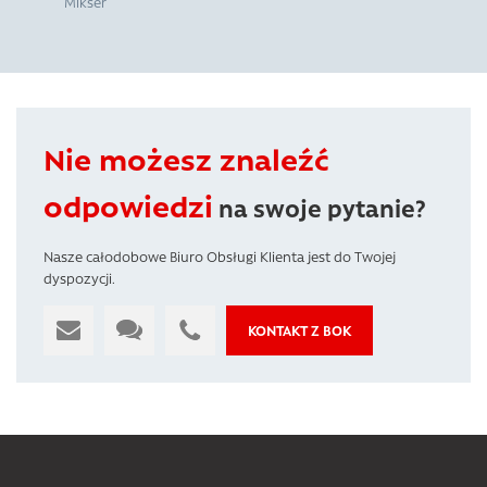
Mikser
Nie możesz znaleźć
odpowiedzi
na swoje pytanie?
Nasze całodobowe Biuro Obsługi Klienta jest do Twojej
dyspozycji.
KONTAKT Z BOK