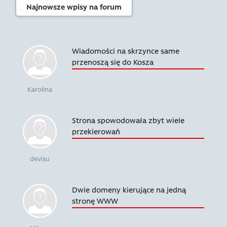
Najnowsze wpisy na forum
Wiadomości na skrzynce same
przenoszą się do Kosza
Karolina
Strona spowodowała zbyt wiele
przekierowań
devisu
Dwie domeny kierujące na jedną
stronę WWW