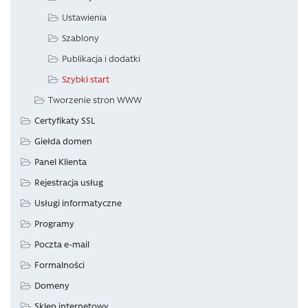
Ustawienia
Szablony
Publikacja i dodatki
Szybki start
Tworzenie stron WWW
Certyfikaty SSL
Giełda domen
Panel Klienta
Rejestracja usług
Usługi informatyczne
Programy
Poczta e-mail
Formalności
Domeny
Sklep internetowy