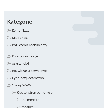
Kategorie
Komunikaty
Dla biznesu
Rozliczenia i dokumenty
Porady i inspiracje
Asystenci AI
Rozwiązania serwerowe
Cyberbezpieczeństwo
Strony WWW
Kreator stron od home.pl
eCommerce
Moduły