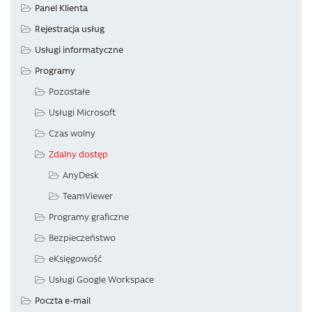
Panel Klienta
Rejestracja usług
Usługi informatyczne
Programy
Pozostałe
Usługi Microsoft
Czas wolny
Zdalny dostęp
AnyDesk
TeamViewer
Programy graficzne
Bezpieczeństwo
eKsięgowość
Usługi Google Workspace
Poczta e-mail