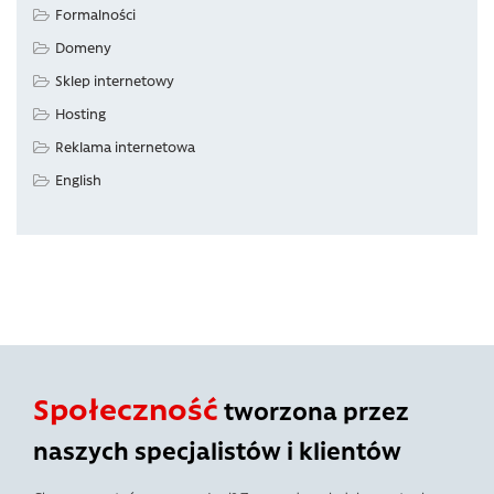
Formalności
Domeny
Sklep internetowy
Hosting
Reklama internetowa
English
Społeczność
tworzona przez
naszych specjalistów i klientów