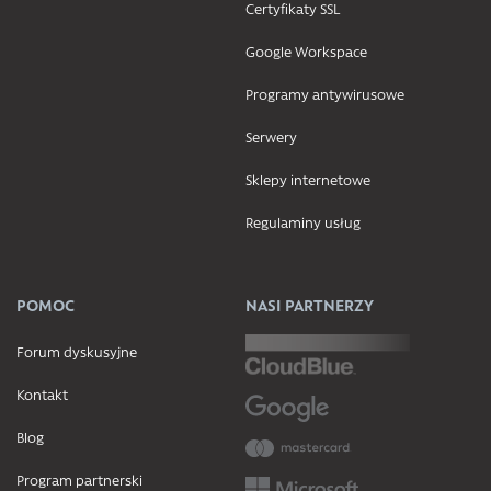
Certyfikaty SSL
Google Workspace
Programy antywirusowe
Serwery
Sklepy internetowe
Regulaminy usług
POMOC
NASI PARTNERZY
Forum dyskusyjne
Kontakt
Blog
Program partnerski