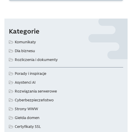
Kategorie
Komunikaty
Dla biznesu
Rozliczenia i dokumenty
Porady i inspiracje
Asystenci AI
Rozwiązania serwerowe
Cyberbezpieczeństwo
Strony WWW
Giełda domen
Certyfikaty SSL