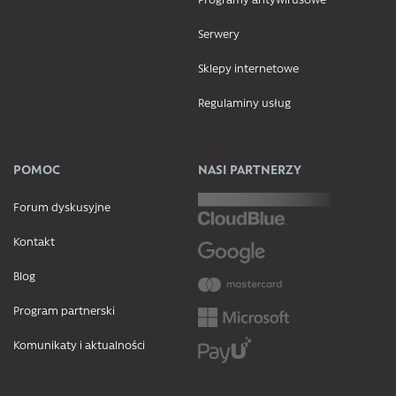
Serwery
Sklepy internetowe
Regulaminy usług
POMOC
NASI PARTNERZY
Forum dyskusyjne
Kontakt
Blog
Program partnerski
Komunikaty i aktualności