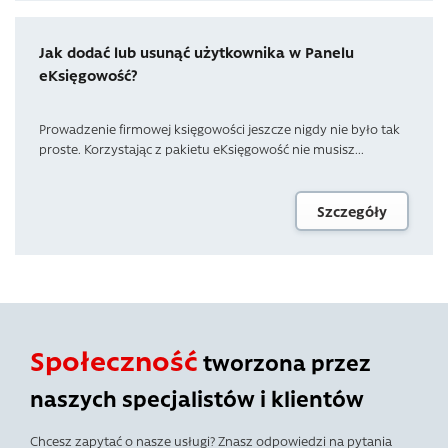
Jak dodać lub usunąć użytkownika w Panelu
eKsięgowość?
Prowadzenie firmowej księgowości jeszcze nigdy nie było tak
proste. Korzystając z pakietu eKsięgowość nie musisz...
Szczegóły
Społeczność
tworzona przez
naszych specjalistów i klientów
Chcesz zapytać o nasze usługi? Znasz odpowiedzi na pytania