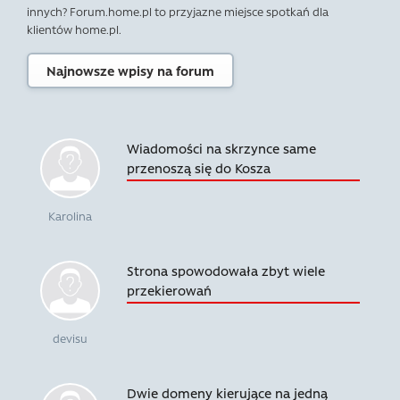
innych? Forum.home.pl to przyjazne miejsce spotkań dla
klientów home.pl.
Najnowsze wpisy na forum
Wiadomości na skrzynce same
przenoszą się do Kosza
Karolina
Strona spowodowała zbyt wiele
przekierowań
devisu
Dwie domeny kierujące na jedną