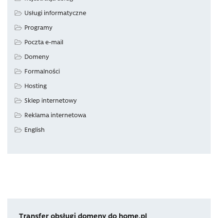
Usługi informatyczne
Programy
Poczta e-mail
Domeny
Formalności
Hosting
Sklep internetowy
Reklama internetowa
English
Transfer obsługi domeny do home.pl