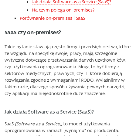
Jak działa Software as a Service (SaaS)?
Na czym polega on-premises?
Porównanie on-premises i SaaS
SaaS czy on-premises?
Takie pytanie stawiają często firmy i przedsiębiorstwa, które
ze względu na specyfikę swojej pracy, mają szczególne
wytyczne dotyczące przetwarzania danych użytkowników,
czy użytkowania oprogramowania. Mogą to być firmy z
sektorów medycznych, prawnych, czy IT, które dobierają
rozwiązania zgodne z wymaganiami RODO. Wyjaśnijmy w
takim razie, dlaczego sposób używania pewnych narzędzi,
czy aplikacji ma niejednokrotnie duże znaczenie.
Jak działa Software as a Service (SaaS)?
SaaS
(Software as a Service)
, to model użytkowania
oprogramowania w ramach „wynajmu” od producenta.