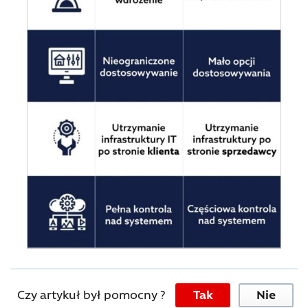
Czy artykuł był pomocny ?
Tak
Nie