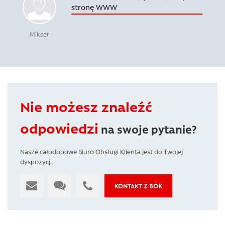
stronę WWW
Mikser
Nie możesz znaleźć
odpowiedzi
na swoje pytanie?
Nasze całodobowe Biuro Obsługi Klienta jest do Twojej
dyspozycji.
KONTAKT Z BOK