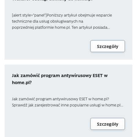
[alert style="panel"]Poniższy artykuł obejmuje wsparcie
techniczne dla usług obsługiwanych na
poprzedniej platformie home.pl. Ten artykuł posiada...
Szczegóły
Jak zamówić program antywirusowy ESET w
home.pl?
Jak zamówić program antywirusowy ESET w home.pl?
Sprawdź jak zarejestrować inne popularne usługi w home.pl...
Szczegóły