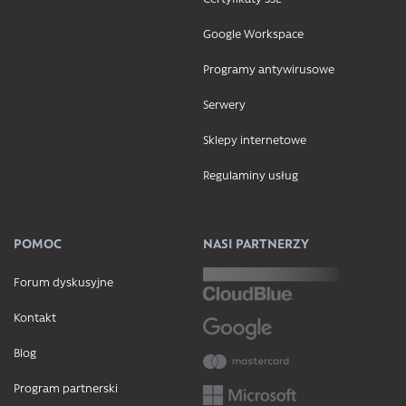
Google Workspace
Programy antywirusowe
Serwery
Sklepy internetowe
Regulaminy usług
POMOC
NASI PARTNERZY
Forum dyskusyjne
Kontakt
Blog
Program partnerski