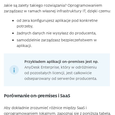
Jakie są zalety takiego rozwiązania? Oprogramowaniem
zarządzasz w ramach własnej infrastruktury IT, dzięki czemu:
od zera konfigurujesz aplikacje pod konkretne
potrzeby,
żadnych danych nie wysyłasz do producenta,
samodzielnie zarządzasz bezpieczeństwem w
aplikacji.
Przykładem aplikacji on-premises jest np.
AnyDesk Enterprise, który w odróżnieniu
od pozostałych licencji, jest całkowicie
odseparowany od serwerów producenta.
Porównanie on-premises i SaaS
Aby dokładnie zrozumieć różnice między SaaS i
oprogramowaniem lokalnym, zapoznaj się z poniższą tabelą.