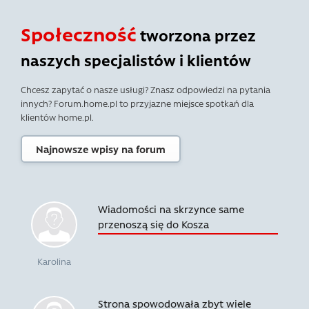
Społeczność
tworzona przez
naszych specjalistów i klientów
Chcesz zapytać o nasze usługi? Znasz odpowiedzi na pytania
innych? Forum.home.pl to przyjazne miejsce spotkań dla
klientów home.pl.
Najnowsze wpisy na forum
Wiadomości na skrzynce same
przenoszą się do Kosza
Karolina
Strona spowodowała zbyt wiele