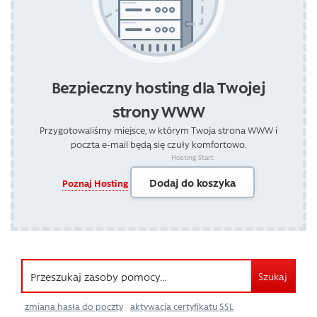
Bezpieczny hosting dla Twojej
strony WWW
Przygotowaliśmy miejsce, w którym Twoja strona WWW i
poczta e-mail będą się czuły komfortowo.
Hosting Start
Dodaj do koszyka
Poznaj Hosting
Szukaj
zmiana hasła do poczty
aktywacja certyfikatu SSL