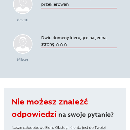
przekierowań
devisu
Dwie domeny kierujące na jedną
stronę WWW
Mikser
Nie możesz znaleźć
odpowiedzi
na swoje pytanie?
Nasze całodobowe Biuro Obsługi Klienta jest do Twojej