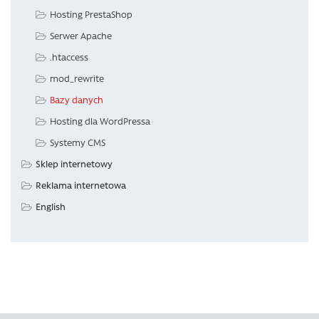
Hosting PrestaShop
Serwer Apache
.htaccess
mod_rewrite
Bazy danych
Hosting dla WordPressa
Systemy CMS
Sklep internetowy
Reklama internetowa
English