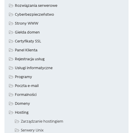
Rozwiązania serwerowe
Cyberbezpieczeństwo
Strony WWW
Giełda domen
Certyfikaty SSL
Panel Klienta
Rejestracja usług
Usługi informatyczne
Programy
Poczta e-mail
Formalności
Domeny
Hosting
Zarządzanie hostingiem
Serwery Unix