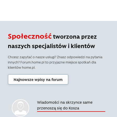
Społeczność
tworzona przez
naszych specjalistów i klientów
Chcesz zapytać o nasze usługi? Znasz odpowiedzi na pytania
innych? Forum.home.pl to przyjazne miejsce spotkań dla
klientów home.pl.
Najnowsze wpisy na forum
Wiadomości na skrzynce same
przenoszą się do Kosza