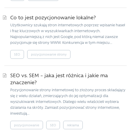
Co to jest pozycjonowanie lokalne?
Użytkownicy szukają stron internetowych poprzez wpisanie haseł
i fraz kluczowych w wyszukiwarkach internetowych.
Najpopularniejszą z nich jest Google, pod którą niemal zawsze
pozycjonuje się strony WWW. Konkurencja w tym miejscu...
SEO
pozycjonowanie strony
SEO vs. SEM – jaka jest różnica i jakie ma
znaczenie?
Pozycjonowanie strony internetowej to złożony proces składający
się z wielu działań, zmierzających do jej optymalizacji dla
wyszukiwarek internetowych. Dlatego wielu właścicieli wybiera
działania na skróty. Zamiast pozycjonować strony internetowe,
inwestują...
pozycjonowanie
SEO
reklama