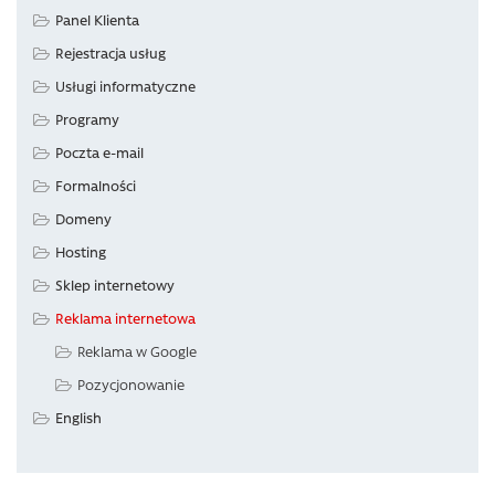
Panel Klienta
Rejestracja usług
Usługi informatyczne
Programy
Poczta e-mail
Formalności
Domeny
Hosting
Sklep internetowy
Reklama internetowa
Reklama w Google
Pozycjonowanie
English