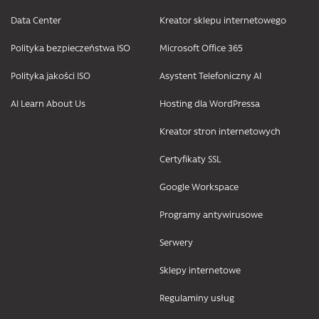
Data Center
Kreator sklepu internetowego
Polityka bezpieczeństwa ISO
Microsoft Office 365
Polityka jakości ISO
Asystent Telefoniczny AI
AI Learn About Us
Hosting dla WordPressa
Kreator stron internetowych
Certyfikaty SSL
Google Workspace
Programy antywirusowe
Serwery
Sklepy internetowe
Regulaminy usług