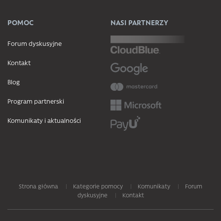
POMOC
NASI PARTNERZY
Forum dyskusyjne
Kontakt
Blog
Program partnerski
Komunikaty i aktualności
Strona główna
Kategorie pomocy
Komunikaty
Forum
dyskusyjne
Kontakt