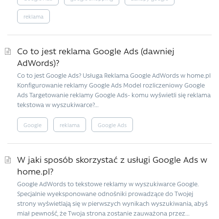
reklama
Co to jest reklama Google Ads (dawniej
AdWords)?
Co to jest Google Ads? Usługa Reklama Google AdWords w home.pl
Konfigurowanie reklamy Google Ads Model rozliczeniowy Google
Ads Targetowanie reklamy Google Ads- komu wyświetli się reklama
tekstowa w wyszukiwarce?...
Google
reklama
Google Ads
W jaki sposób skorzystać z usługi Google Ads w
home.pl?
Google AdWords to tekstowe reklamy w wyszukiwarce Google.
Specjalnie wyeksponowane odnośniki prowadzące do Twojej
strony wyświetlają się w pierwszych wynikach wyszukiwania, abyś
miał pewność, że Twoja strona zostanie zauważona przez...