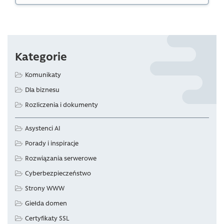
Kategorie
Komunikaty
Dla biznesu
Rozliczenia i dokumenty
Asystenci AI
Porady i inspiracje
Rozwiązania serwerowe
Cyberbezpieczeństwo
Strony WWW
Giełda domen
Certyfikaty SSL