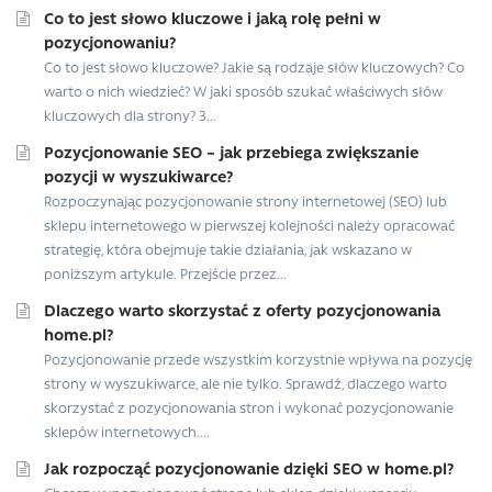
Co to jest słowo kluczowe i jaką rolę pełni w
pozycjonowaniu?
Co to jest słowo kluczowe? Jakie są rodzaje słów kluczowych? Co
warto o nich wiedzieć? W jaki sposób szukać właściwych słów
kluczowych dla strony? 3...
Pozycjonowanie SEO – jak przebiega zwiększanie
pozycji w wyszukiwarce?
Rozpoczynając pozycjonowanie strony internetowej (SEO) lub
sklepu internetowego w pierwszej kolejności należy opracować
strategię, która obejmuje takie działania, jak wskazano w
poniższym artykule. Przejście przez...
Dlaczego warto skorzystać z oferty pozycjonowania
home.pl?
Pozycjonowanie przede wszystkim korzystnie wpływa na pozycję
strony w wyszukiwarce, ale nie tylko. Sprawdź, dlaczego warto
skorzystać z pozycjonowania stron i wykonać pozycjonowanie
sklepów internetowych....
Jak rozpocząć pozycjonowanie dzięki SEO w home.pl?