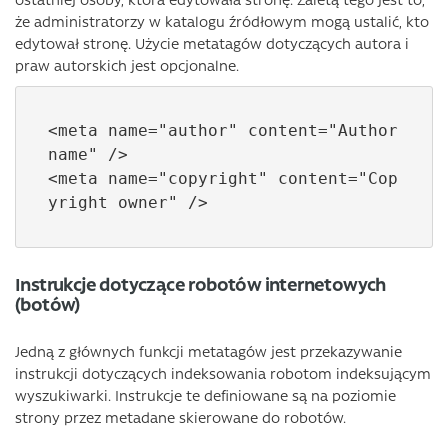
że administratorzy w katalogu źródłowym mogą ustalić, kto
edytował stronę. Użycie metatagów dotyczących autora i
praw autorskich jest opcjonalne.
<meta name="author" content="Author 
name" />

<meta name="copyright" content="Cop
yright owner" />
Instrukcje dotyczące robotów internetowych
(botów)
Jedną z głównych funkcji metatagów jest przekazywanie
instrukcji dotyczących indeksowania robotom indeksującym
wyszukiwarki. Instrukcje te definiowane są na poziomie
strony przez metadane skierowane do robotów.