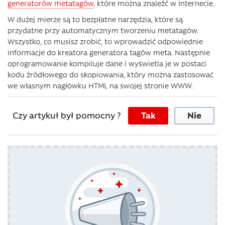
generatorów metatagów
, które można znaleźć w Internecie.
W dużej mierze są to bezpłatne narzędzia, które są
przydatne przy automatycznym tworzeniu metatagów.
Wszystko, co musisz zrobić, to wprowadzić odpowiednie
informacje do kreatora generatora tagów meta. Następnie
oprogramowanie kompiluje dane i wyświetla je w postaci
kodu źródłowego do skopiowania, który można zastosować
we własnym nagłówku HTML na swojej stronie WWW.
Czy artykuł był pomocny ?
Tak
Nie