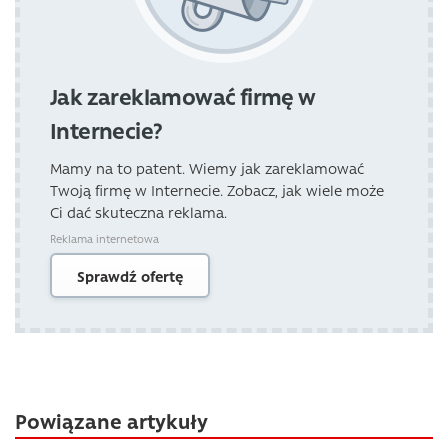
Jak zareklamować firmę w
Internecie?
Mamy na to patent. Wiemy jak zareklamować
Twoją firmę w Internecie. Zobacz, jak wiele może
Ci dać skuteczna reklama.
Reklama internetowa
Sprawdź ofertę
Powiązane artykuły