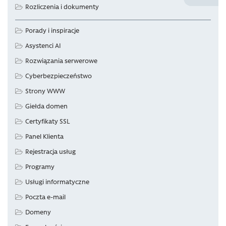
Rozliczenia i dokumenty
Porady i inspiracje
Asystenci AI
Rozwiązania serwerowe
Cyberbezpieczeństwo
Strony WWW
Giełda domen
Certyfikaty SSL
Panel Klienta
Rejestracja usług
Programy
Usługi informatyczne
Poczta e-mail
Domeny