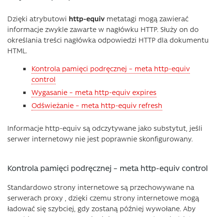
Dzięki atrybutowi
http-equiv
metatagi mogą zawierać
informacje zwykle zawarte w nagłówku HTTP. Służy on do
określania treści nagłówka odpowiedzi HTTP dla dokumentu
HTML.
Kontrola pamięci podręcznej – meta http-equiv
control
Wygasanie – meta http-equiv expires
Odświeżanie – meta http-equiv refresh
Informacje http-equiv są odczytywane jako substytut, jeśli
serwer internetowy nie jest poprawnie skonfigurowany.
Kontrola pamięci podręcznej – meta http-equiv control
Standardowo strony internetowe są przechowywane na
serwerach proxy , dzięki czemu strony internetowe mogą
ładować się szybciej, gdy zostaną później wywołane. Aby