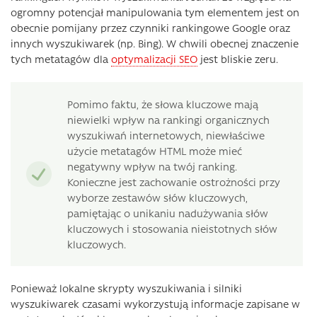
ogromny potencjał manipulowania tym elementem jest on
obecnie pomijany przez czynniki rankingowe Google oraz
innych wyszukiwarek (np. Bing). W chwili obecnej znaczenie
tych metatagów dla
optymalizacji SEO
jest bliskie zeru.
Pomimo faktu, że słowa kluczowe mają
niewielki wpływ na rankingi organicznych
wyszukiwań internetowych, niewłaściwe
użycie metatagów HTML może mieć
negatywny wpływ na twój ranking.
Konieczne jest zachowanie ostrożności przy
wyborze zestawów słów kluczowych,
pamiętając o unikaniu nadużywania słów
kluczowych i stosowania nieistotnych słów
kluczowych.
Ponieważ lokalne skrypty wyszukiwania i silniki
wyszukiwarek czasami wykorzystują informacje zapisane w