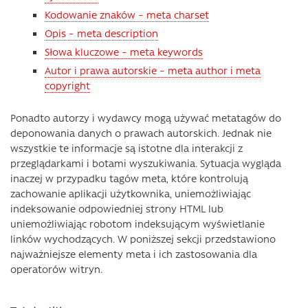
Kodowanie znaków – meta charset
Opis – meta description
Słowa kluczowe – meta keywords
Autor i prawa autorskie – meta author i meta
copyright
Ponadto autorzy i wydawcy mogą używać metatagów do
deponowania danych o prawach autorskich. Jednak nie
wszystkie te informacje są istotne dla interakcji z
przeglądarkami i botami wyszukiwania. Sytuacja wygląda
inaczej w przypadku tagów meta, które kontrolują
zachowanie aplikacji użytkownika, uniemożliwiając
indeksowanie odpowiedniej strony HTML lub
uniemożliwiając robotom indeksującym wyświetlanie
linków wychodzących. W poniższej sekcji przedstawiono
najważniejsze elementy meta i ich zastosowania dla
operatorów witryn.