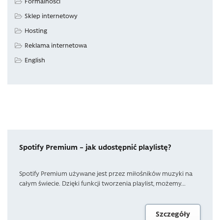
Formalności
Sklep internetowy
Hosting
Reklama internetowa
English
Spotify Premium – jak udostępnić playlistę?
Spotify Premium używane jest przez miłośników muzyki na
całym świecie. Dzięki funkcji tworzenia playlist, możemy...
Szczegóły