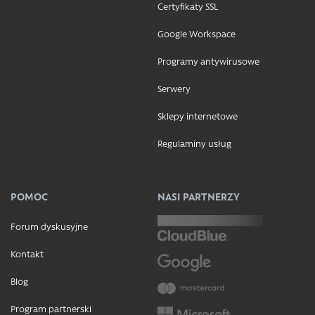
Certyfikaty SSL
Google Workspace
Programy antywirusowe
Serwery
Sklepy internetowe
Regulaminy usług
POMOC
NASI PARTNERZY
Forum dyskusyjne
Kontakt
Blog
Program partnerski