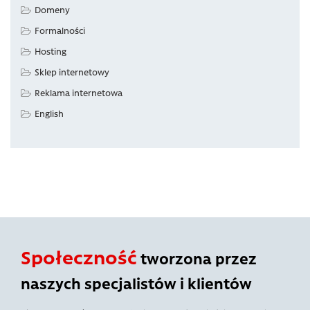
Domeny
Formalności
Hosting
Sklep internetowy
Reklama internetowa
English
Społeczność
tworzona przez
naszych specjalistów i klientów