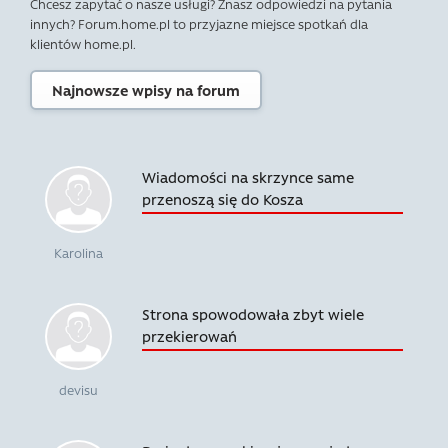
Chcesz zapytać o nasze usługi? Znasz odpowiedzi na pytania
innych? Forum.home.pl to przyjazne miejsce spotkań dla
klientów home.pl.
Najnowsze wpisy na forum
Wiadomości na skrzynce same
przenoszą się do Kosza
Karolina
Strona spowodowała zbyt wiele
przekierowań
devisu