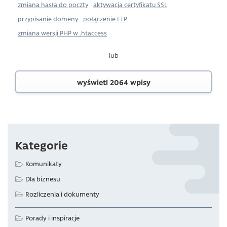
zmiana hasła do poczty
aktywacja certyfikatu SSL
przypisanie domeny
połączenie FTP
zmiana wersji PHP w .htaccess
lub
wyświetl 2064 wpisy
Kategorie
Komunikaty
Dla biznesu
Rozliczenia i dokumenty
Porady i inspiracje