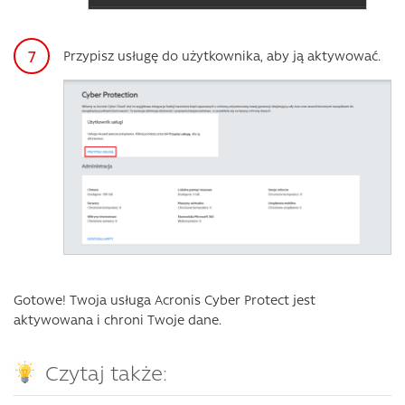
Przypisz usługę do użytkownika, aby ją aktywować.
Gotowe! Twoja usługa Acronis Cyber Protect jest
aktywowana i chroni Twoje dane.
Czytaj także: