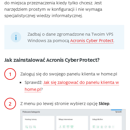
do miejsca przeznaczenia kiedy tylko chcesz. Jest
narzędziem prostym w konfiguracji i nie wymaga
specjalistycznej wiedzy informatycznej.
Zadbaj o dane zgromadzone na Twoim VPS
Windows za pomocą
Acronis Cyber Protect
.
Jak zainstalować Acronis Cyber Protect?
Zaloguj się do swojego panelu klienta w home.pl
Sprawdź:
Jak się zalogować do panelu klienta w
home.pl
?
Z menu po lewej stronie wybierz opcję
Sklep
.