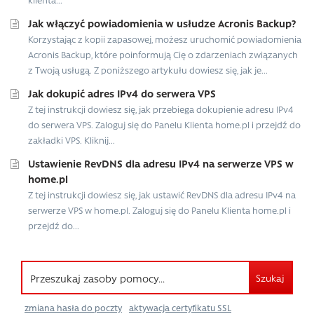
Jak włączyć powiadomienia w usłudze Acronis Backup?
Korzystając z kopii zapasowej, możesz uruchomić powiadomienia
Acronis Backup, które poinformują Cię o zdarzeniach związanych
z Twoją usługą. Z poniższego artykułu dowiesz się, jak je...
Jak dokupić adres IPv4 do serwera VPS
Z tej instrukcji dowiesz się, jak przebiega dokupienie adresu IPv4
do serwera VPS. Zaloguj się do Panelu Klienta home.pl i przejdź do
zakładki VPS. Kliknij...
Ustawienie RevDNS dla adresu IPv4 na serwerze VPS w
home.pl
Z tej instrukcji dowiesz się, jak ustawić RevDNS dla adresu IPv4 na
serwerze VPS w home.pl. Zaloguj się do Panelu Klienta home.pl i
przejdź do...
Szukaj
zmiana hasła do poczty
aktywacja certyfikatu SSL