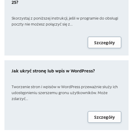
25?
Skorzystaj z poniższej instrukcji, jeśli w programie do obsługi
poczty nie możesz połączyć się z...
Szczegóły
Jak ukryć stronę lub wpis w WordPress?
Tworzenie stron i wpisów w WordPress przeważnie służy ich
udostępnieniu szerszemu gronu użytkowników. Może
zdarzyć...
Szczegóły