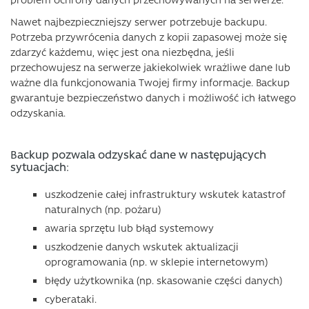
Nawet najbezpieczniejszy serwer potrzebuje backupu.
Potrzeba przywrócenia danych z kopii zapasowej może się
zdarzyć każdemu, więc jest ona niezbędna, jeśli
przechowujesz na serwerze jakiekolwiek wrażliwe dane lub
ważne dla funkcjonowania Twojej firmy informacje. Backup
gwarantuje bezpieczeństwo danych i możliwość ich łatwego
odzyskania.
Backup pozwala odzyskać dane w następujących
sytuacjach:
uszkodzenie całej infrastruktury wskutek katastrof
naturalnych (np. pożaru)
awaria sprzętu lub błąd systemowy
uszkodzenie danych wskutek aktualizacji
oprogramowania (np. w sklepie internetowym)
błędy użytkownika (np. skasowanie części danych)
cyberataki.