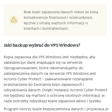
Brak kopii zapasowej danych niesie za sobą
konsekwencje finansowe i wizerunkowe,
łącznie z utratą ważnych informacji o
klientach i kontrahentach.
Jaki backup wybrać do VPS Windows?
Kopia zapasowa dla VPS Windows jest niezbędna, aby
zabezpieczyć dane znajdujące się na serwerze.
Oprogramowaniem, które rekomendujemy do
zabezpieczenia danych na serwerze VPS Windows jest
Acronis Cyber Protect – zaawansowane rozwiązanie
przeznaczone do tworzenia kopii zapasowych i
odzyskiwania danych. Dzięki instalacji Acronis Cyber Protect
nie będziesz się martwić o ochronę istotnych informacji: w
razie potrzeby odzyskasz kopie zapasowe łatwo i szybko.
Program tworzy kopie bezpieczeństwa danych i przywraca je