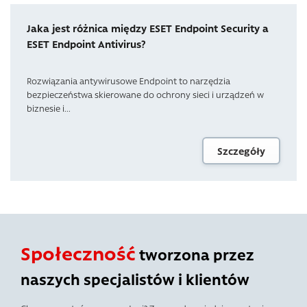
Jaka jest różnica między ESET Endpoint Security a
ESET Endpoint Antivirus?
Rozwiązania antywirusowe Endpoint to narzędzia
bezpieczeństwa skierowane do ochrony sieci i urządzeń w
biznesie i...
Szczegóły
Społeczność
tworzona przez
naszych specjalistów i klientów