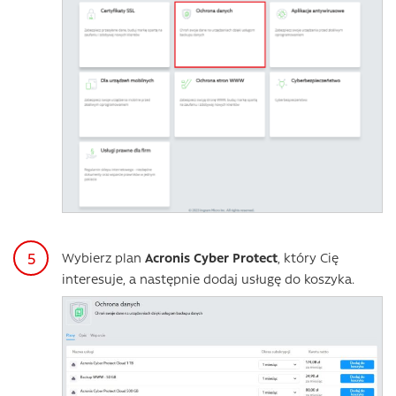
Wybierz plan
Acronis Cyber Protect
, który Cię
interesuje, a następnie dodaj usługę do koszyka.