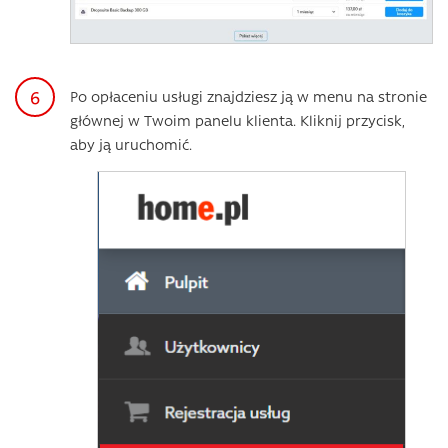
Po opłaceniu usługi znajdziesz ją w menu na stronie
głównej w Twoim panelu klienta. Kliknij przycisk,
aby ją uruchomić.