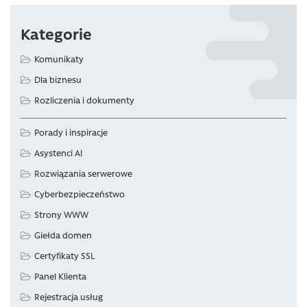
Kategorie
Komunikaty
Dla biznesu
Rozliczenia i dokumenty
Porady i inspiracje
Asystenci AI
Rozwiązania serwerowe
Cyberbezpieczeństwo
Strony WWW
Giełda domen
Certyfikaty SSL
Panel Klienta
Rejestracja usług