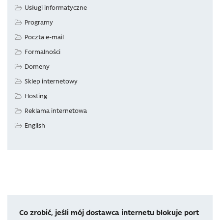
Usługi informatyczne
Programy
Poczta e-mail
Formalności
Domeny
Sklep internetowy
Hosting
Reklama internetowa
English
Co zrobić, jeśli mój dostawca internetu blokuje port