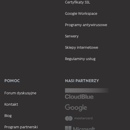
Certyfikaty SSL
Google Workspace
Programy antywirusowe
Serwery
Sklepy internetowe
Regulaminy usług
POMOC
NASI PARTNERZY
Forum dyskusyjne
Kontakt
Blog
Program partnerski