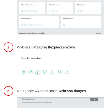
Wybierz kategorię
Bezpieczeństwo
.
Następnie wybierz opcję
Ochrona danych
.