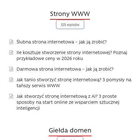
Strony WWW
125 wpisów
Ślubna strona internetowa – jak ją zrobić?
Ile kosztuje stworzenie strony internetowej? Poznaj
przykładowe ceny w 2026 roku
Darmowa strona internetowa – jak ją zrobić?
Jak tanio stworzyć stronę internetową? 3 pomysły na
tańszy serwis WWW
Jak stworzyć stronę internetową z AI? 3 proste
sposoby na start online ze wsparciem sztucznej
inteligencji
Giełda domen