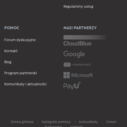
Regulaminy usług
POMOC
NASI PARTNERZY
Forum dyskusyjne
Kontakt
Blog
Program partnerski
Komunikaty i aktualności
Strona główna
Kategorie pomocy
Komunikaty
Forum
dyskusyjne
Kontakt