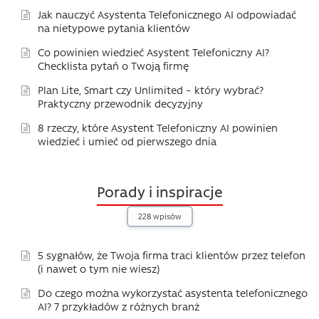
Jak nauczyć Asystenta Telefonicznego AI odpowiadać
na nietypowe pytania klientów
Co powinien wiedzieć Asystent Telefoniczny AI?
Checklista pytań o Twoją firmę
Plan Lite, Smart czy Unlimited – który wybrać?
Praktyczny przewodnik decyzyjny
8 rzeczy, które Asystent Telefoniczny AI powinien
wiedzieć i umieć od pierwszego dnia
Porady i inspiracje
228 wpisów
5 sygnałów, że Twoja firma traci klientów przez telefon
(i nawet o tym nie wiesz)
Do czego można wykorzystać asystenta telefonicznego
AI? 7 przykładów z różnych branż