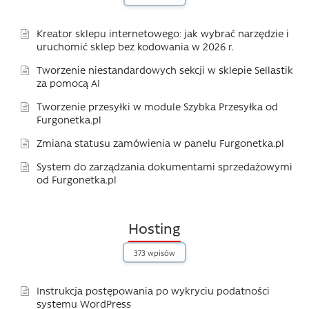
Kreator sklepu internetowego: jak wybrać narzędzie i
uruchomić sklep bez kodowania w 2026 r.
Tworzenie niestandardowych sekcji w sklepie Sellastik
za pomocą AI
Tworzenie przesyłki w module Szybka Przesyłka od
Furgonetka.pl
Zmiana statusu zamówienia w panelu Furgonetka.pl
System do zarządzania dokumentami sprzedażowymi
od Furgonetka.pl
Hosting
373 wpisów
Instrukcja postępowania po wykryciu podatności
systemu WordPress