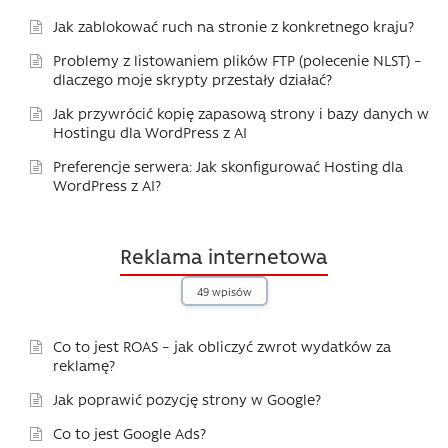
Jak zablokować ruch na stronie z konkretnego kraju?
Problemy z listowaniem plików FTP (polecenie NLST) –
dlaczego moje skrypty przestały działać?
Jak przywrócić kopię zapasową strony i bazy danych w
Hostingu dla WordPress z AI
Preferencje serwera: Jak skonfigurować Hosting dla
WordPress z AI?
Reklama internetowa
49 wpisów
Co to jest ROAS – jak obliczyć zwrot wydatków za
reklamę?
Jak poprawić pozycję strony w Google?
Co to jest Google Ads?