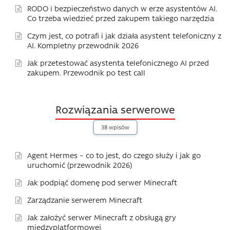
RODO i bezpieczeństwo danych w erze asystentów AI.
Co trzeba wiedzieć przed zakupem takiego narzędzia
Czym jest, co potrafi i jak działa asystent telefoniczny z
AI. Kompletny przewodnik 2026
Jak przetestować asystenta telefonicznego AI przed
zakupem. Przewodnik po test call
Rozwiązania serwerowe
38 wpisów
Agent Hermes – co to jest, do czego służy i jak go
uruchomić (przewodnik 2026)
Jak podpiąć domenę pod serwer Minecraft
Zarządzanie serwerem Minecraft
Jak założyć serwer Minecraft z obsługą gry
międzyplatformowej