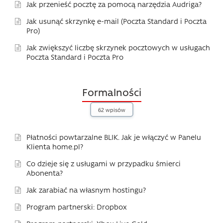
Jak przenieść pocztę za pomocą narzędzia Audriga?
Jak usunąć skrzynkę e-mail (Poczta Standard i Poczta
Pro)
Jak zwiększyć liczbę skrzynek pocztowych w usługach
Poczta Standard i Poczta Pro
Formalności
62 wpisów
Płatności powtarzalne BLIK. Jak je włączyć w Panelu
Klienta home.pl?
Co dzieje się z usługami w przypadku śmierci
Abonenta?
Jak zarabiać na własnym hostingu?
Program partnerski: Dropbox