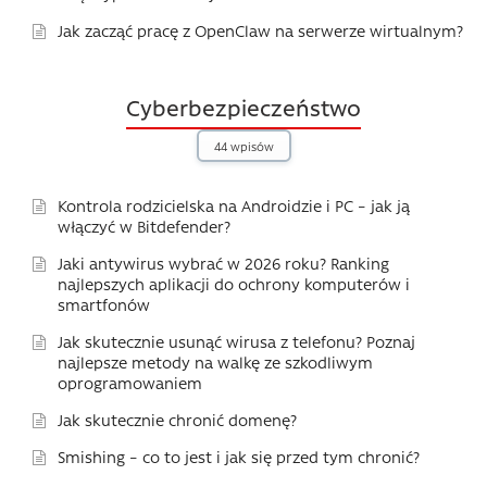
Jak zacząć pracę z OpenClaw na serwerze wirtualnym?
Cyberbezpieczeństwo
44 wpisów
Kontrola rodzicielska na Androidzie i PC – jak ją
włączyć w Bitdefender?
Jaki antywirus wybrać w 2026 roku? Ranking
najlepszych aplikacji do ochrony komputerów i
smartfonów
Jak skutecznie usunąć wirusa z telefonu? Poznaj
najlepsze metody na walkę ze szkodliwym
oprogramowaniem
Jak skutecznie chronić domenę?
Smishing – co to jest i jak się przed tym chronić?