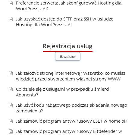
Preferencje serwera: Jak skonfigurować Hosting dla
WordPress z AI?
Jak uzyskać dostęp do SFTP oraz SSH w usłudze
Hosting dla WordPress z AI
Rejestracja usług
18 wpisów
Jak założyć stronę internetową? Wszystko, co musisz
wiedzieć przed stworzeniem własnej strony WWW
Co dzieje się z usługami w przypadku śmierci
Abonenta?
Jak użyć kodu rabatowego podczas składania nowego
zamówienia?
Jak zamówić program antywirusowy ESET w home.pl?
Jak zamówić program antywirusowy Bitdefender w