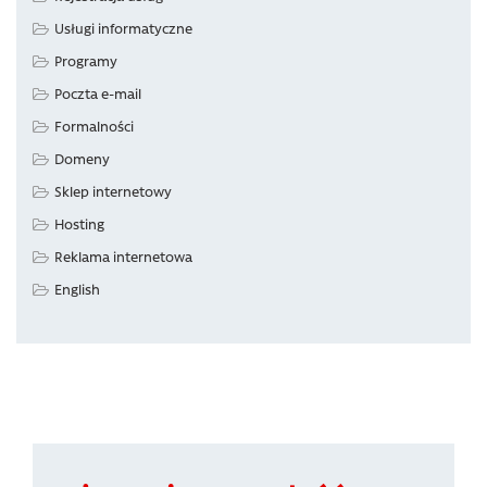
Usługi informatyczne
Programy
Poczta e-mail
Formalności
Domeny
Sklep internetowy
Hosting
Reklama internetowa
English