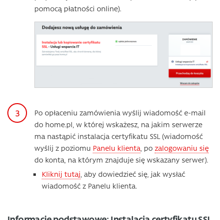
pomocą płatności online).
Po opłaceniu zamówienia wyślij wiadomość e-mail
do home.pl, w której wskażesz, na jakim serwerze
ma nastąpić instalacja certyfikatu SSL (wiadomość
wyślij z poziomu
Panelu klienta
, po
zalogowaniu się
do konta, na którym znajduje się wskazany serwer).
Kliknij tutaj
, aby dowiedzieć się, jak wysłać
wiadomość z Panelu klienta.
Informacje podstawowe: Instalacja certyfikatu SSL