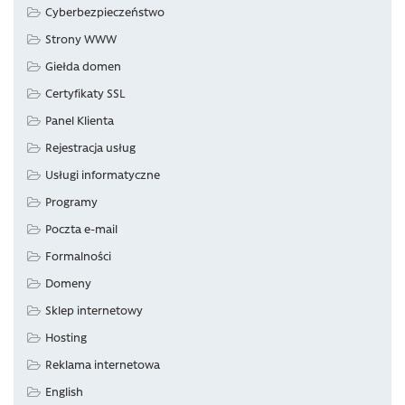
Cyberbezpieczeństwo
Strony WWW
Giełda domen
Certyfikaty SSL
Panel Klienta
Rejestracja usług
Usługi informatyczne
Programy
Poczta e-mail
Formalności
Domeny
Sklep internetowy
Hosting
Reklama internetowa
English