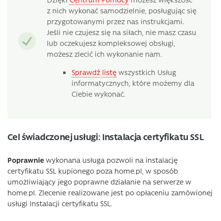
z nich wykonać samodzielnie, posługując się
przygotowanymi przez nas instrukcjami.
Jeśli nie czujesz się na siłach, nie masz czasu
lub oczekujesz kompleksowej obsługi,
możesz zlecić ich wykonanie nam.
Sprawdź listę
wszystkich Usług
informatycznych, które możemy dla
Ciebie wykonać.
Cel świadczonej usługi: Instalacja certyfikatu SSL
Poprawnie
wykonana usługa pozwoli na instalację
certyfikatu SSL kupionego poza home.pl, w sposób
umożliwiający jego poprawne działanie na serwerze w
home.pl. Zlecenie realizowane jest po opłaceniu zamówionej
usługi Instalacji certyfikatu SSL.