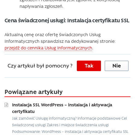
napływania zgłoszeń.
Cena świadczonej usługi: Instalacja certyfikatu SSL
Aktualną cenę oraz ofertę świadczonych Usług
Informatycznych sprawdzisz na dedykowanej stronie:
przejdź do cennika Usług Informatycznych
.
Czy artykuł był pomocny ?
Tak
Nie
Powiązane artykuły
Instalacja SSL WordPress – instalacja i aktywacja
certyfikatu
Jak zamówić Usługę informatyczną? Informacje podstawowe Cel
świadczonej usługi Zakres i miejsce świadczenia usługi
Podsumowanie: WordPress – instalacja i aktywacja certyfikatu SSL