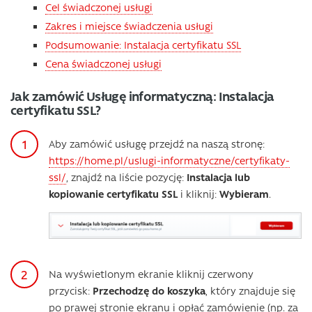
Cel świadczonej usługi
Zakres i miejsce świadczenia usługi
Podsumowanie: Instalacja certyfikatu SSL
Cena świadczonej usługi
Jak zamówić Usługę informatyczną: Instalacja
certyfikatu SSL?
Aby zamówić usługę przejdź na naszą stronę:
https://home.pl/uslugi-informatyczne/certyfikaty-
ssl/
, znajdź na liście pozycję:
Instalacja lub
kopiowanie certyfikatu SSL
i kliknij:
Wybieram
.
Na wyświetlonym ekranie kliknij czerwony
przycisk:
Przechodzę do koszyka
, który znajduje się
po prawej stronie ekranu i opłać zamówienie (np. za