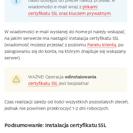
wiadomości e-mail wraz z
plikami
certyfikatu SSL oraz kluczem prywatnym
.
W wiadomości e-mail wysłanej do home.pl należy wskazać,
na jakim serwerze ma nastąpić instalacja certyfikatu SSL
(wiadomość możesz przesłać z poziomu
Panelu klienta
, po
zalogowaniu się do konta, na którym znajduje się wskazany
serwer).
WAŻNE! Operacja
odinstalowania
certyfikatu SSL
jest bezpłatna!
Czas realizacji zależy od ilości wszystkich pozostałych zleceń,
jednak nie powinien przekroczyć 1-2 dni roboczych.
Podsumowanie: Instalacja certyfikatu SSL