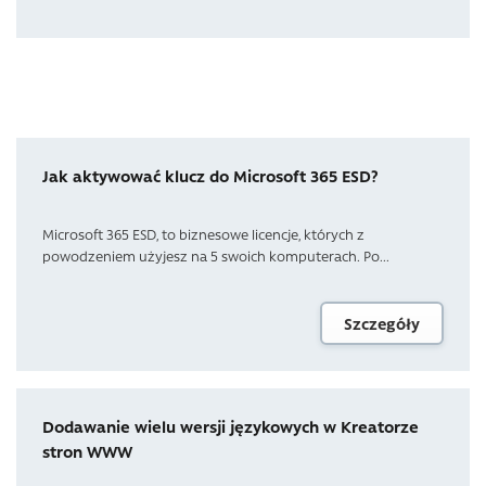
Jak aktywować klucz do Microsoft 365 ESD?
Microsoft 365 ESD, to biznesowe licencje, których z
powodzeniem użyjesz na 5 swoich komputerach. Po...
Szczegóły
Dodawanie wielu wersji językowych w Kreatorze
stron WWW