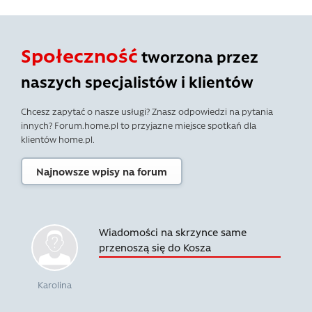
Społeczność
tworzona przez
naszych specjalistów i klientów
Chcesz zapytać o nasze usługi? Znasz odpowiedzi na pytania
innych? Forum.home.pl to przyjazne miejsce spotkań dla
klientów home.pl.
Najnowsze wpisy na forum
Wiadomości na skrzynce same
przenoszą się do Kosza
Karolina