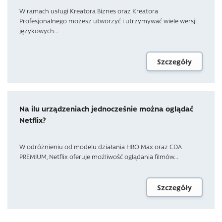
W ramach usługi Kreatora Biznes oraz Kreatora
Profesjonalnego możesz utworzyć i utrzymywać wiele wersji
językowych...
Szczegóły
Na ilu urządzeniach jednocześnie można oglądać
Netflix?
W odróżnieniu od modelu działania HBO Max oraz CDA
PREMIUM, Netflix oferuje możliwość oglądania filmów...
Szczegóły