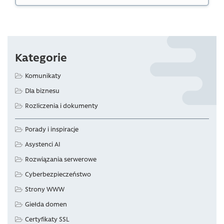
Kategorie
Komunikaty
Dla biznesu
Rozliczenia i dokumenty
Porady i inspiracje
Asystenci AI
Rozwiązania serwerowe
Cyberbezpieczeństwo
Strony WWW
Giełda domen
Certyfikaty SSL