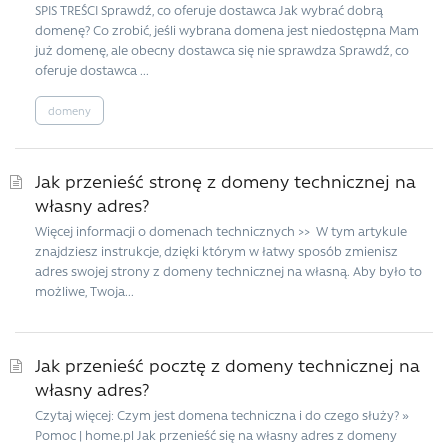
SPIS TREŚCI Sprawdź, co oferuje dostawca Jak wybrać dobrą
domenę? Co zrobić, jeśli wybrana domena jest niedostępna Mam
już domenę, ale obecny dostawca się nie sprawdza Sprawdź, co
oferuje dostawca ...
domeny
Jak przenieść stronę z domeny technicznej na
własny adres?
Więcej informacji o domenach technicznych >> W tym artykule
znajdziesz instrukcje, dzięki którym w łatwy sposób zmienisz
adres swojej strony z domeny technicznej na własną. Aby było to
możliwe, Twoja...
Jak przenieść pocztę z domeny technicznej na
własny adres?
Czytaj więcej: Czym jest domena techniczna i do czego służy? »
Pomoc | home.pl Jak przenieść się na własny adres z domeny