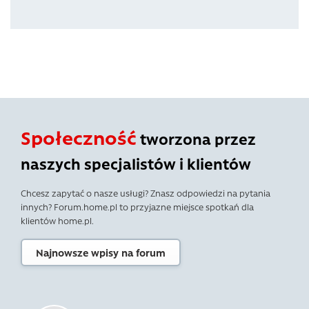
Społeczność
tworzona przez
naszych specjalistów i klientów
Chcesz zapytać o nasze usługi? Znasz odpowiedzi na pytania
innych? Forum.home.pl to przyjazne miejsce spotkań dla
klientów home.pl.
Najnowsze wpisy na forum