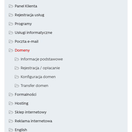
Panel Klienta
Rejestracja usług
Programy
Usługi informatyczne
Poczta e-mail
Domeny
Informacje podstawowe
Rejestracja / opłacanie
Konfiguracja domen
Transfer domen
Formalności
Hosting
Sklep internetowy
Reklama internetowa
English