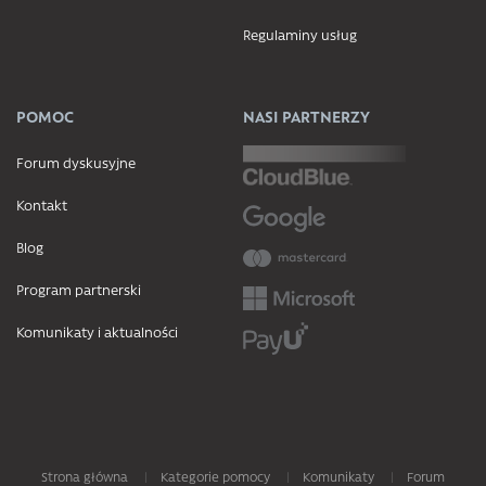
Regulaminy usług
POMOC
NASI PARTNERZY
Forum dyskusyjne
Kontakt
Blog
Program partnerski
Komunikaty i aktualności
Strona główna
Kategorie pomocy
Komunikaty
Forum