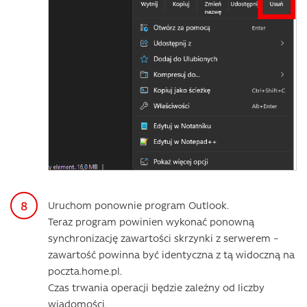
Uruchom ponownie program Outlook.
Teraz program powinien wykonać ponowną
synchronizację zawartości skrzynki z serwerem –
zawartość powinna być identyczna z tą widoczną na
poczta.home.pl.
Czas trwania operacji będzie zależny od liczby
wiadomości.