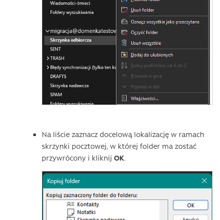
Na liście zaznacz docelową lokalizację w ramach
skrzynki pocztowej, w której folder ma zostać
przywrócony i kliknij
OK
.