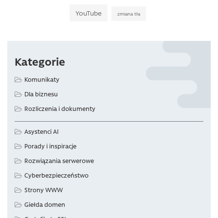
YouTube
zmiana tła
Kategorie
Komunikaty
Dla biznesu
Rozliczenia i dokumenty
Asystenci AI
Porady i inspiracje
Rozwiązania serwerowe
Cyberbezpieczeństwo
Strony WWW
Giełda domen