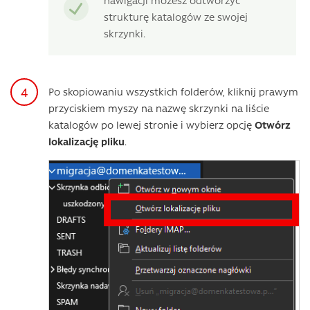
strukturę katalogów ze swojej
skrzynki.
Po skopiowaniu wszystkich folderów, kliknij prawym
przyciskiem myszy na nazwę skrzynki na liście
katalogów po lewej stronie i wybierz opcję
Otwórz
lokalizację pliku
.