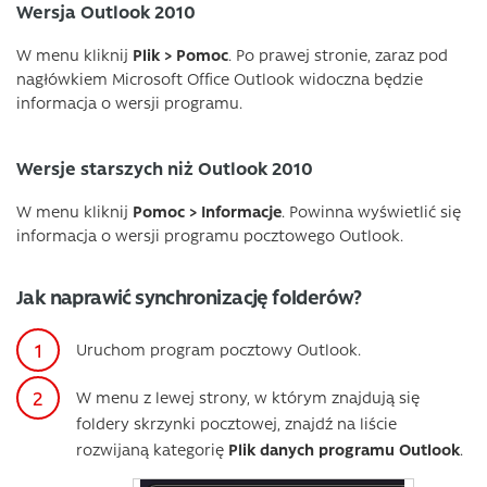
Wersja Outlook 2010
W menu kliknij
Plik > Pomoc
. Po prawej stronie, zaraz pod
nagłówkiem Microsoft Office Outlook widoczna będzie
informacja o wersji programu.
Wersje starszych niż Outlook 2010
W menu kliknij
Pomoc > Informacje
. Powinna wyświetlić się
informacja o wersji programu pocztowego Outlook.
Jak naprawić synchronizację folderów?
Uruchom program pocztowy Outlook.
W menu z lewej strony, w którym znajdują się
foldery skrzynki pocztowej, znajdź na liście
rozwijaną kategorię
Plik danych programu Outlook
.