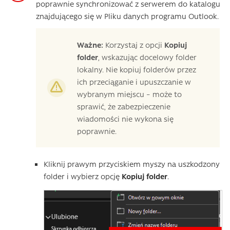
poprawnie synchronizować z serwerem do katalogu
znajdującego się w Pliku danych programu Outlook.
Ważne:
Korzystaj z opcji
Kopiuj
folder
, wskazując docelowy folder
lokalny. Nie kopiuj folderów przez
ich przeciąganie i upuszczanie w
wybranym miejscu – może to
sprawić, że zabezpieczenie
wiadomości nie wykona się
poprawnie.
Kliknij prawym przyciskiem myszy na uszkodzony
folder i wybierz opcję
Kopiuj folder
.