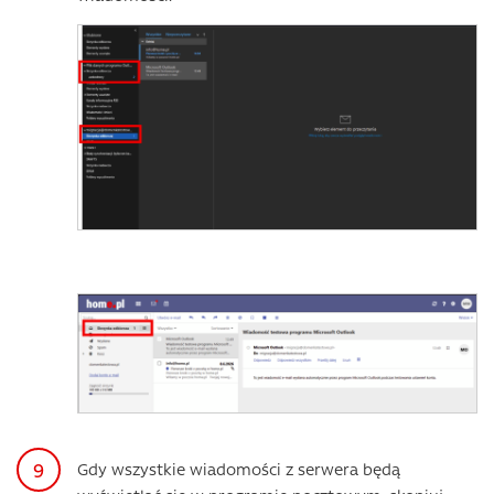
Gdy wszystkie wiadomości z serwera będą