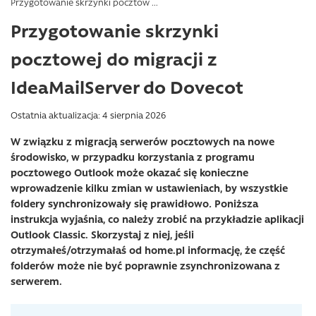
Przygotowanie skrzynki pocztow ...
Przygotowanie skrzynki
pocztowej do migracji z
IdeaMailServer do Dovecot
Ostatnia aktualizacja: 4 sierpnia 2026
W związku z migracją serwerów pocztowych na nowe
środowisko, w przypadku korzystania z programu
pocztowego Outlook może okazać się konieczne
wprowadzenie kilku zmian w ustawieniach, by wszystkie
foldery synchronizowały się prawidłowo
.
Poniższa
instrukcja wyjaśnia, co należy zrobić na przykładzie aplikacji
Outlook Classic. Skorzystaj z niej, jeśli
otrzymałeś/otrzymałaś od home.pl informację, że część
folderów może nie być poprawnie zsynchronizowana z
serwerem.