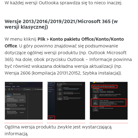
W każdej wersji Outlooka sprawdza się to nieco inaczej.
Wersje 2013/2016/2019/2021/Microsoft 365 (w
wersji klasycznej)
W menu kliknij
Plik > Konto pakietu Office/Konto/Konto
Office
. U góry powinno znajdować się podsumowanie
dotyczące ogólnej wersji produktu (np. Outlook Microsoft
365). Na dole, obok przycisku Outlook – Informacje powinna
być również wskazana dokładna wersja aktualizacji (np.
Wersja 2606 (kompilacja 20131.20152, Szybka instalacja)).
Ogólna wersja produktu zwykle jest wystarczającą
informacją.