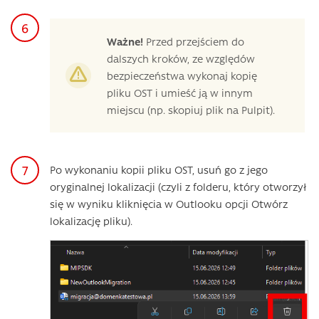
Ważne!
Przed przejściem do
dalszych kroków, ze względów
bezpieczeństwa wykonaj kopię
pliku OST i umieść ją w innym
miejscu (np. skopiuj plik na Pulpit).
Po wykonaniu kopii pliku OST, usuń go z jego
oryginalnej lokalizacji (czyli z folderu, który otworzył
się w wyniku kliknięcia w Outlooku opcji Otwórz
lokalizację pliku).