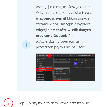
Jeżeli jej nie ma, możesz ją dodać.
W tym celu, obok przycisku
Nowa
wiadomość e-mail
kliknij przycisk
strzałki w dół. Następnie wybierz
Więcej elementów → Plik danych
programu Outlook
. Po
potwierdzeniu operacji, ta
przestrzeń pojawi się na liście.
Skopiuj wszystkie foldery, które przestały się