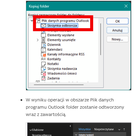
W wyniku operacji w obszarze Plik danych
programu Outlook folder zostanie odtworzony
wraz z zawartością.