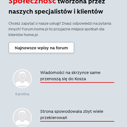
Społeczność
tworzona przez
naszych specjalistów i klientów
Chcesz zapytać o nasze usługi? Znasz odpowiedzi na pytania
innych? Forum.home.pl to przyjazne miejsce spotkań dla
klientów home.pl.
Najnowsze wpisy na forum
Wiadomości na skrzynce same
przenoszą się do Kosza
Karolina
Strona spowodowała zbyt wiele
przekierowań