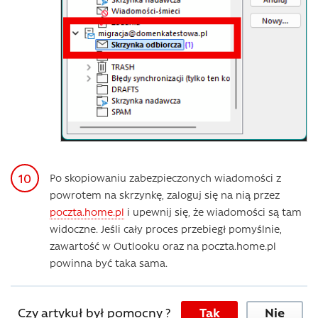
Po skopiowaniu zabezpieczonych wiadomości z
powrotem na skrzynkę, zaloguj się na nią przez
poczta.home.pl
i upewnij się, że wiadomości są tam
widoczne. Jeśli cały proces przebiegł pomyślnie,
zawartość w Outlooku oraz na poczta.home.pl
powinna być taka sama.
Czy artykuł był pomocny ?
Tak
Nie