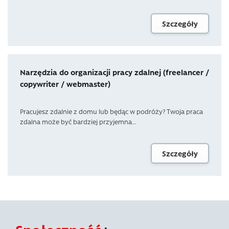
Szczegóły
Narzędzia do organizacji pracy zdalnej (freelancer /
copywriter / webmaster)
Pracujesz zdalnie z domu lub będąc w podróży? Twoja praca
zdalna może być bardziej przyjemna...
Szczegóły