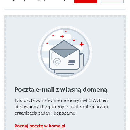
Poczta e-mail z własną domeną
Tylu użytkowników nie może się mylić. Wybierz
niezawodny i bezpieczny e-mail z kalendarzem,
organizacją zadań i bez spamu.
Poznaj pocztę w home.pl