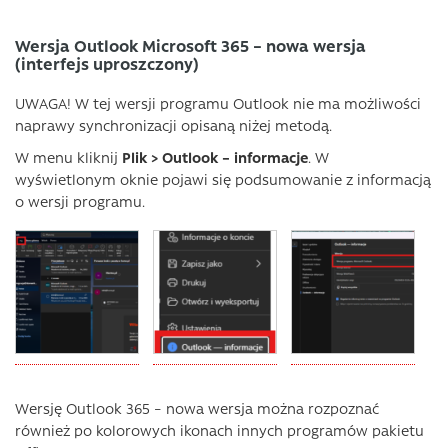
Wersja Outlook Microsoft 365 – nowa wersja
(interfejs uproszczony)
UWAGA! W tej wersji programu Outlook nie ma możliwości
naprawy synchronizacji opisaną niżej metodą.
W menu kliknij
Plik > Outlook – informacje
. W
wyświetlonym oknie pojawi się podsumowanie z informacją
o wersji programu.
Wersję Outlook 365 – nowa wersja można rozpoznać
również po kolorowych ikonach innych programów pakietu