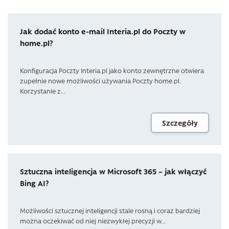
Jak dodać konto e-mail Interia.pl do Poczty w
home.pl?
Konfiguracja Poczty Interia.pl jako konto zewnętrzne otwiera
zupełnie nowe możliwości używania Poczty home.pl.
Korzystanie z...
Szczegóły
Sztuczna inteligencja w Microsoft 365 – jak włączyć
Bing AI?
Możliwości sztucznej inteligencji stale rosną i coraz bardziej
można oczekiwać od niej niezwykłej precyzji w...