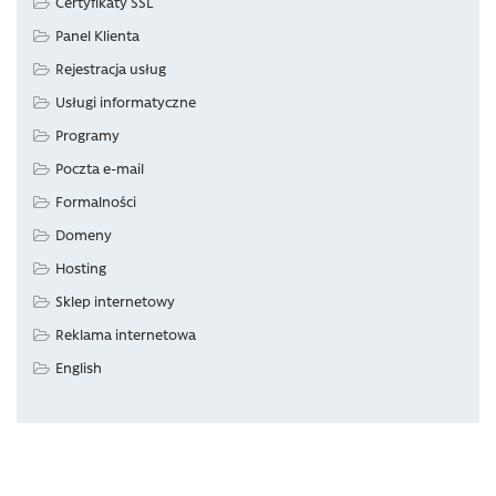
Certyfikaty SSL
Panel Klienta
Rejestracja usług
Usługi informatyczne
Programy
Poczta e-mail
Formalności
Domeny
Hosting
Sklep internetowy
Reklama internetowa
English