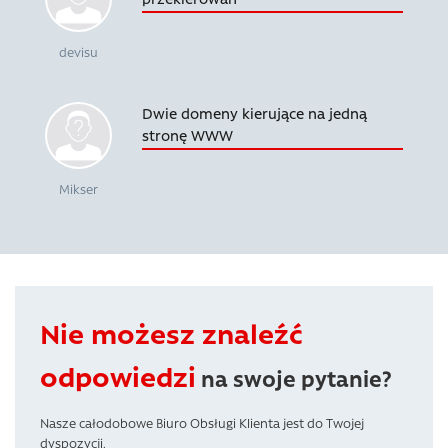
devisu
Dwie domeny kierujące na jedną
stronę WWW
Mikser
Nie możesz znaleźć
odpowiedzi
na swoje pytanie?
Nasze całodobowe Biuro Obsługi Klienta jest do Twojej
dyspozycji.