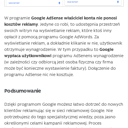
W programie
Google AdSense właściciel konta nie ponosi
kosztów reklamy
. Jedyne co robi, to udostępnia przestrzeń
swoich witryn na wyświetlanie reklam, które ktoś inny
opłacił z pomocą programu Google AdWords. Za
wyświetlanie reklam, a dokładnie klikanie w nie, użytkownik
otrzymuje wynagrodzenie. W tym przypadku to
Google
wypłaca użytkownikowi
programu AdSenens wynagrodzenie
(w zależności czy odbiorcą jest osoba fizyczna czy firma
może być konieczne wystawienie faktury). Dołączenie do
programu AdSense nic nie kosztuje.
Podsumowanie
Dzięki programom Google możesz łatwo dotrzeć do nowych
klientów reklamując się w sieci reklamowej Google. Nie
potrzebujesz do tego specjalistycznej wiedzy, poza jasno
określonymi celami kampanii reklamowej. Proces