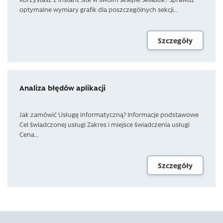
optymalne wymiary grafik dla poszczególnych sekcji...
Szczegóły
Analiza błędów aplikacji
Jak zamówić Usługę informatyczną? Informacje podstawowe
Cel świadczonej usługi Zakres i miejsce świadczenia usługi
Cena...
Szczegóły