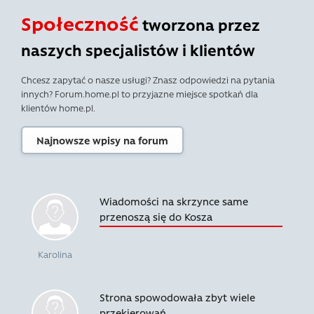
Społeczność
tworzona przez
naszych specjalistów i klientów
Chcesz zapytać o nasze usługi? Znasz odpowiedzi na pytania
innych? Forum.home.pl to przyjazne miejsce spotkań dla
klientów home.pl.
Najnowsze wpisy na forum
Wiadomości na skrzynce same
przenoszą się do Kosza
Karolina
Strona spowodowała zbyt wiele
przekierowań