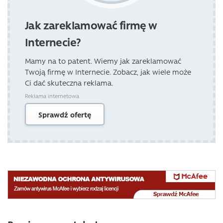
Jak zareklamować firmę w
Internecie?
Mamy na to patent. Wiemy jak zareklamować
Twoją firmę w Internecie. Zobacz, jak wiele może
Ci dać skuteczna reklama.
Reklama internetowa
Sprawdź ofertę