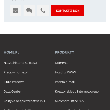
KONTAKT Z BOK
HOME.PL
PRODUKTY
Nasza historia sukcesu
Domena
Praca w home.pl
Hosting WWW
Biuro Prasowe
Poczta e-mail
Data Center
Kreator sklepu internetowego
Polityka bezpieczeństwa ISO
Microsoft Office 365