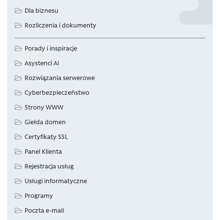
Dla biznesu
Rozliczenia i dokumenty
Porady i inspiracje
Asystenci AI
Rozwiązania serwerowe
Cyberbezpieczeństwo
Strony WWW
Giełda domen
Certyfikaty SSL
Panel Klienta
Rejestracja usług
Usługi informatyczne
Programy
Poczta e-mail