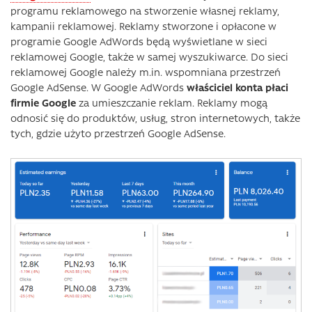
programu reklamowego na stworzenie własnej reklamy,
kampanii reklamowej. Reklamy stworzone i opłacone w
programie Google AdWords będą wyświetlane w sieci
reklamowej Google, także w samej wyszukiwarce. Do sieci
reklamowej Google należy m.in. wspomniana przestrzeń
Google AdSense. W Google AdWords
właściciel konta płaci
firmie Google
za umieszczanie reklam. Reklamy mogą
odnosić się do produktów, usług, stron internetowych, także
tych, gdzie użyto przestrzeń Google AdSense.