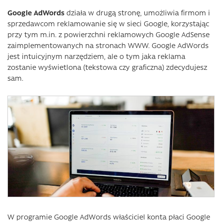
Google AdWords
działa w drugą stronę, umożliwia firmom i
sprzedawcom reklamowanie się w sieci Google, korzystając
przy tym m.in. z powierzchni reklamowych Google AdSense
zaimplementowanych na stronach WWW. Google AdWords
jest intuicyjnym narzędziem, ale o tym jaka reklama
zostanie wyświetlona (tekstowa czy graficzna) zdecydujesz
sam.
W programie Google AdWords właściciel konta płaci Google