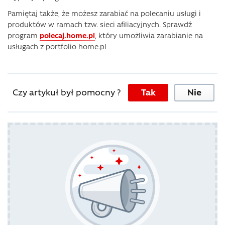
Pamiętaj także, że możesz zarabiać na polecaniu usługi i
produktów w ramach tzw. sieci afiliacyjnych. Sprawdź
program
polecaj.home.pl
, który umożliwia zarabianie na
usługach z portfolio home.pl
Czy artykuł był pomocny ?
Tak
Nie