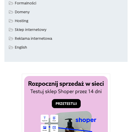
Formalności
Domeny
Hosting
Sklep internetowy
Reklama internetowa
English