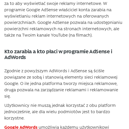
za to aby wyświetlać swoje reklamy internetowe. W
programie Google AdSense właściciel konta zarabia na
wyświetlaniu reklam internetowych na oferowanych
powierzchniach. Google AdSense pozwala na udostępnianiu
powierzchni reklamowych na stronach internetowych, ale
także na Twoim kanale YouTube (na filmach).
Kto zarabia a kto płaci w programie AdSense i
AdWords
Zgodnie z powyższym AdWords i AdSense są ściśle
powiązane ze sobą i stanowią elementy sieci reklamowej
Google. O ile jedna platforma tworzy miejsca reklamowe,
druga pozwala na zarządzanie reklamami i reklamowanie
się.
Użytkownicy nie muszą jednak korzystać z obu platform
jednocześnie, ale dla wielu podmiotów jest to bardzo
korzystne.
Google AdWords
umożliwia każdemu użytkownikowi