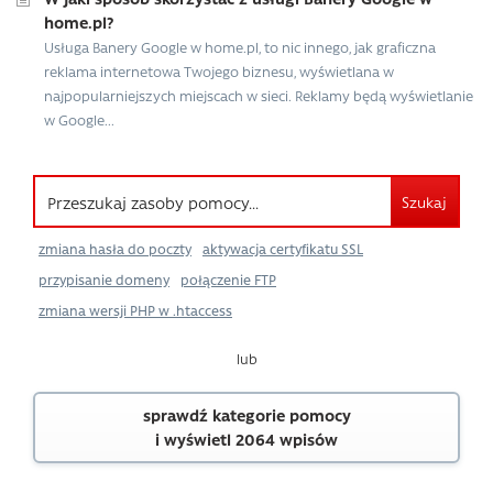
home.pl?
Usługa Banery Google w home.pl, to nic innego, jak graficzna
reklama internetowa Twojego biznesu, wyświetlana w
najpopularniejszych miejscach w sieci. Reklamy będą wyświetlanie
w Google...
Szukaj
zmiana hasła do poczty
aktywacja certyfikatu SSL
przypisanie domeny
połączenie FTP
zmiana wersji PHP w .htaccess
lub
sprawdź kategorie pomocy
i wyświetl 2064 wpisów