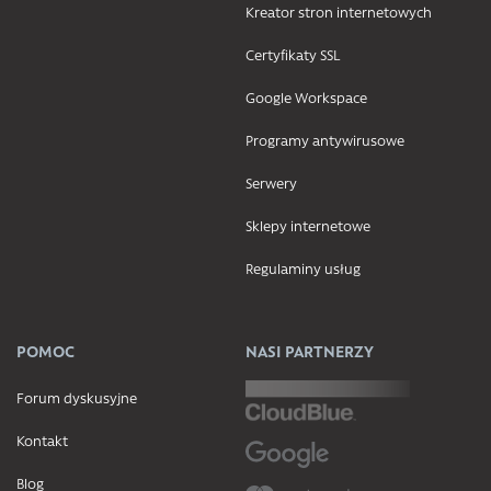
Kreator stron internetowych
Certyfikaty SSL
Google Workspace
Programy antywirusowe
Serwery
Sklepy internetowe
Regulaminy usług
POMOC
NASI PARTNERZY
Forum dyskusyjne
Kontakt
Blog