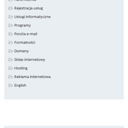
Rejestracja usług
Usługi informatyczne
Programy
Poczta e-mail
Formalności
Domeny
Sklep internetowy
Hosting
Reklama internetowa
English