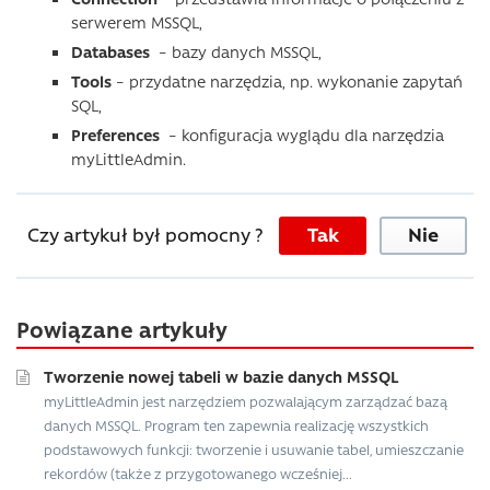
serwerem MSSQL,
Databases
– bazy danych MSSQL,
Tools
– przydatne narzędzia, np. wykonanie zapytań
SQL,
Preferences
– konfiguracja wyglądu dla narzędzia
myLittleAdmin.
Czy artykuł był pomocny ?
Tak
Nie
Powiązane artykuły
Tworzenie nowej tabeli w bazie danych MSSQL
myLittleAdmin jest narzędziem pozwalającym zarządzać bazą
danych MSSQL. Program ten zapewnia realizację wszystkich
podstawowych funkcji: tworzenie i usuwanie tabel, umieszczanie
rekordów (także z przygotowanego wcześniej...