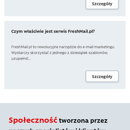
Szczegóły
Czym właściwie jest serwis FreshMail.pl?
FreshMail.pl to rewolucyjne narzędzie do e-mail marketingu.
Wystarczy skorzystać z jednego z dziesiątek szablonów,
uzupełnić...
Szczegóły
Społeczność
tworzona przez