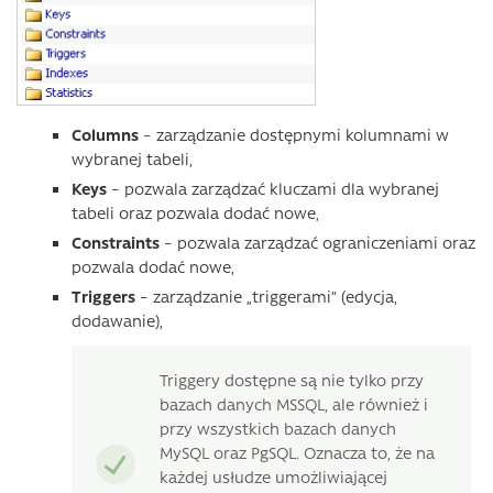
Columns
– zarządzanie dostępnymi kolumnami w
wybranej tabeli,
Keys
– pozwala zarządzać kluczami dla wybranej
tabeli oraz pozwala dodać nowe,
Constraints
– pozwala zarządzać ograniczeniami oraz
pozwala dodać nowe,
Triggers
– zarządzanie „triggerami” (edycja,
dodawanie),
Triggery dostępne są nie tylko przy
bazach danych MSSQL, ale również i
przy wszystkich bazach danych
MySQL oraz PgSQL. Oznacza to, że na
każdej usłudze umożliwiającej