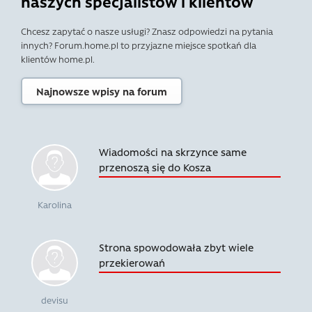
naszych specjalistów i klientów
Chcesz zapytać o nasze usługi? Znasz odpowiedzi na pytania
innych? Forum.home.pl to przyjazne miejsce spotkań dla
klientów home.pl.
Najnowsze wpisy na forum
Wiadomości na skrzynce same
przenoszą się do Kosza
Karolina
Strona spowodowała zbyt wiele
przekierowań
devisu