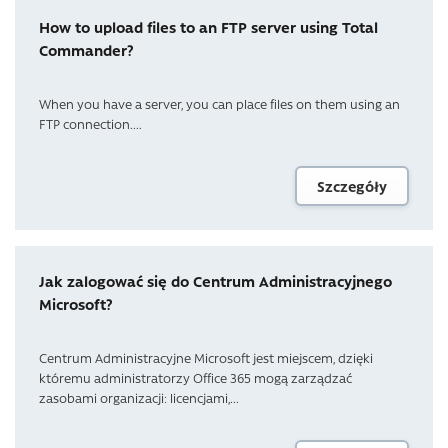
How to upload files to an FTP server using Total
Commander?
When you have a server, you can place files on them using an
FTP connection....
Szczegóły
Jak zalogować się do Centrum Administracyjnego
Microsoft?
Centrum Administracyjne Microsoft jest miejscem, dzięki
któremu administratorzy Office 365 mogą zarządzać
zasobami organizacji: licencjami,...