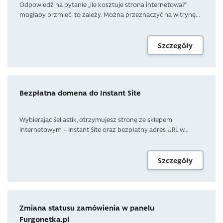
Odpowiedź na pytanie „ile kosztuje strona internetowa?”
mogłaby brzmieć: to zależy. Można przeznaczyć na witrynę...
Szczegóły
Bezpłatna domena do Instant Site
Wybierając Sellastik, otrzymujesz stronę ze sklepem
internetowym – Instant Site oraz bezpłatny adres URL w...
Szczegóły
Zmiana statusu zamówienia w panelu
Furgonetka.pl