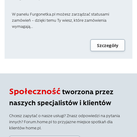
W panelu Furgonetka.pl możesz zarządzać statusami
zamówień – dzięki temu Ty wiesz, które zamówienia
wymagają...
Szczegóły
Społeczność
tworzona przez
naszych specjalistów i klientów
Chcesz zapytać o nasze usługi? Znasz odpowiedzi na pytania
innych? Forum.home.pl to przyjazne miejsce spotkań dla
klientów home.pl.