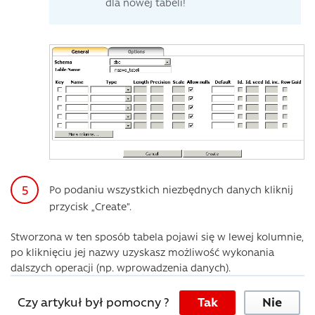
dla nowej tabeli!
Po podaniu wszystkich niezbędnych danych kliknij
przycisk „Create”.
Stworzona w ten sposób tabela pojawi się w lewej kolumnie,
po kliknięciu jej nazwy uzyskasz możliwość wykonania
dalszych operacji (np. wprowadzenia danych).
Czy artykuł był pomocny ?
Tak
Nie