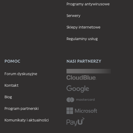
Programy antywirusowe
Serwery
Sklepy internetowe
Regulaminy usług
POMOC
NASI PARTNERZY
Forum dyskusyjne
Kontakt
Blog
Program partnerski
Komunikaty i aktualności