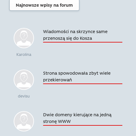
Najnowsze wpisy na forum
Wiadomości na skrzynce same
przenoszą się do Kosza
Karolina
Strona spowodowała zbyt wiele
przekierowań
devisu
Dwie domeny kierujące na jedną
stronę WWW