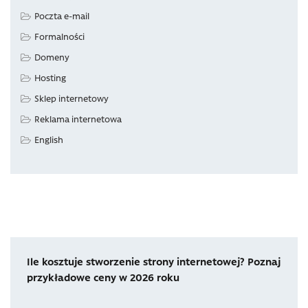
Poczta e-mail
Formalności
Domeny
Hosting
Sklep internetowy
Reklama internetowa
English
Ile kosztuje stworzenie strony internetowej? Poznaj
przykładowe ceny w 2026 roku