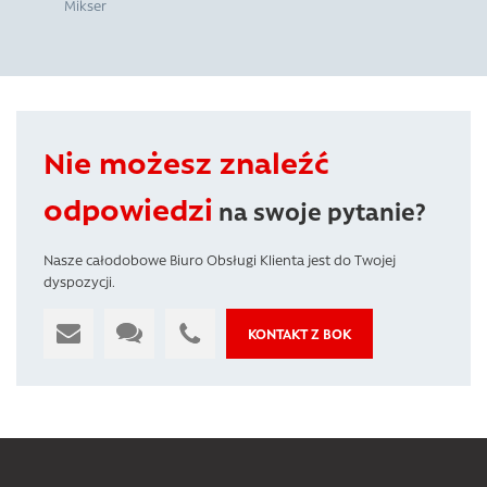
Mikser
Nie możesz znaleźć
odpowiedzi
na swoje pytanie?
Nasze całodobowe Biuro Obsługi Klienta jest do Twojej
dyspozycji.
KONTAKT Z BOK