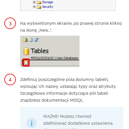
Na wyświetlonym ekranie, po prawej stronie kliknij
na ikonę „New…”.
Zdefiniuj poszczególne pola (kolumny tabeli),
wpisując ich nazwy, ustalając typy oraz atrybuty.
Szczegółowe informacje dotyczące pól tabeli
znajdziesz dokumentacji MSSQL.
WAŻNE! Możesz również
zdefiniować dodatkowe ustawienia