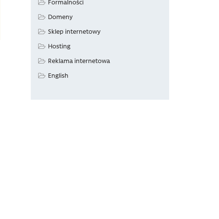
Formalności
Domeny
Sklep internetowy
Hosting
Reklama internetowa
English