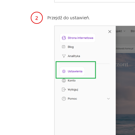
Przejdź do ustawień.