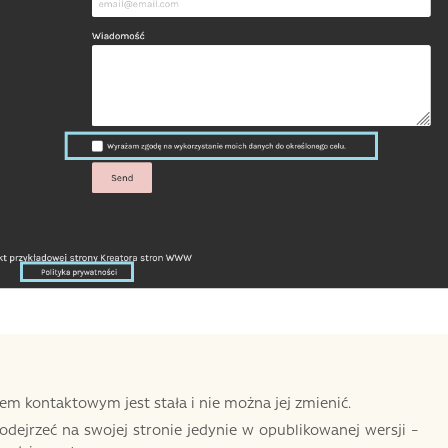
m kontaktowym jest stała i nie można jej zmienić.
odejrzeć na swojej stronie jedynie w opublikowanej wersji –