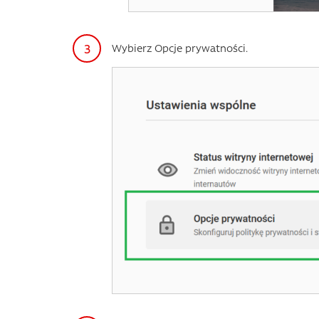
Wybierz Opcje prywatności.