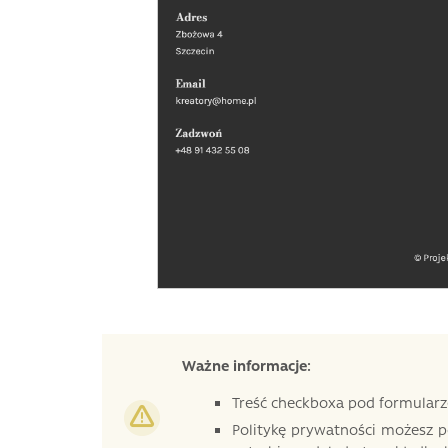
Ważne informacje:
Treść checkboxa pod formularze
Politykę prywatności możesz p