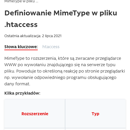
MimeType w pliku ...
Definiowanie MimeType w pliku
.htaccess
Ostatnia aktualizacja: 2 lipca 2021
htaccess
MimeType to rozszerzenia, które są zwracane przeglądarce
WWW po wywołaniu znajdującego się na serwerze typu
pliku. Powoduje to określoną reakcję po stronie przeglądarki
np. wywołanie odpowiedniego programu obsługującego
dany format.
Kilka przykładów:
Rozszerzenie
Typ