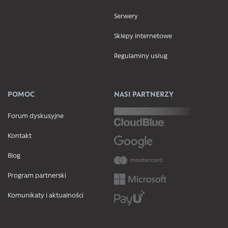
Serwery
Sklepy internetowe
Regulaminy usług
POMOC
NASI PARTNERZY
Forum dyskusyjne
Kontakt
Blog
Program partnerski
Komunikaty i aktualności