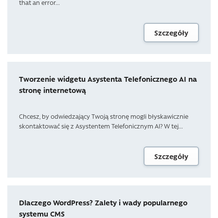
that an error...
Szczegóły
Tworzenie widgetu Asystenta Telefonicznego AI na
stronę internetową
Chcesz, by odwiedzający Twoją stronę mogli błyskawicznie
skontaktować się z Asystentem Telefonicznym AI? W tej...
Szczegóły
Dlaczego WordPress? Zalety i wady popularnego
systemu CMS