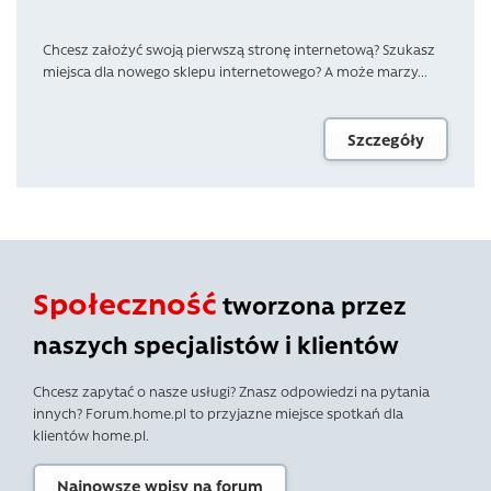
Chcesz założyć swoją pierwszą stronę internetową? Szukasz
miejsca dla nowego sklepu internetowego? A może marzy...
Szczegóły
Społeczność
tworzona przez
naszych specjalistów i klientów
Chcesz zapytać o nasze usługi? Znasz odpowiedzi na pytania
innych? Forum.home.pl to przyjazne miejsce spotkań dla
klientów home.pl.
Najnowsze wpisy na forum