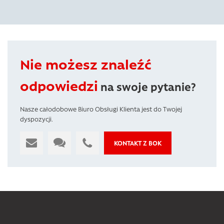
Nie możesz znaleźć
odpowiedzi
na swoje pytanie?
Nasze całodobowe Biuro Obsługi Klienta jest do Twojej
dyspozycji.
KONTAKT Z BOK