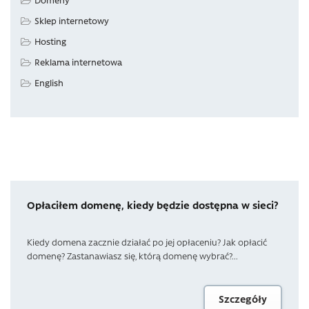
Sklep internetowy
Hosting
Reklama internetowa
English
Opłaciłem domenę, kiedy będzie dostępna w sieci?
Kiedy domena zacznie działać po jej opłaceniu? Jak opłacić
domenę? Zastanawiasz się, którą domenę wybrać?...
Szczegóły