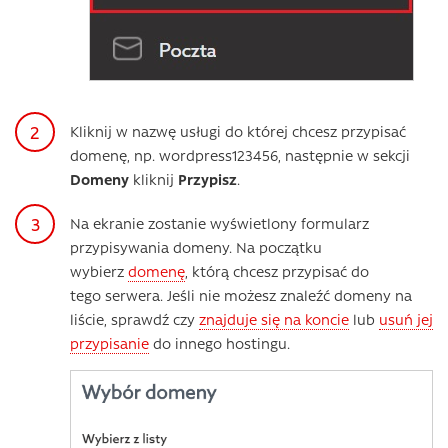
Kliknij w nazwę usługi do której chcesz przypisać
domenę, np. wordpress123456, następnie w sekcji
Domeny
kliknij
Przypisz
.
Na ekranie zostanie wyświetlony formularz
przypisywania domeny. Na początku
wybierz
domenę
, którą chcesz przypisać do
tego serwera. Jeśli nie możesz znaleźć domeny na
liście, sprawdź czy
znajduje się na koncie
lub
usuń jej
przypisanie
do innego hostingu.