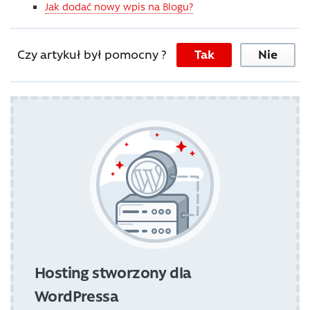
Jak dodać nowy wpis na Blogu?
Czy artykuł był pomocny ?
Tak
Nie
Hosting stworzony dla
WordPressa