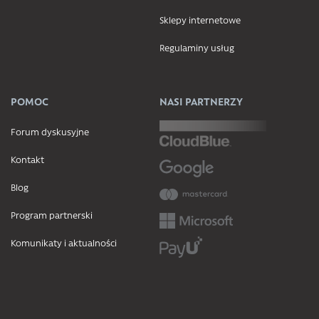
Sklepy internetowe
Regulaminy usług
POMOC
NASI PARTNERZY
Forum dyskusyjne
Kontakt
Blog
Program partnerski
Komunikaty i aktualności