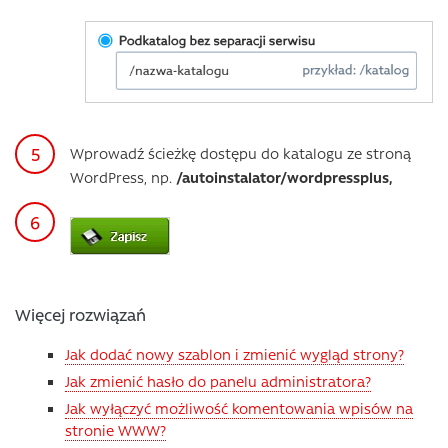
Wprowadź ścieżkę dostępu do katalogu ze stroną
WordPress, np.
/autoinstalator/wordpressplus,
Więcej rozwiązań
Jak dodać nowy szablon i zmienić wygląd strony?
Jak zmienić hasło do panelu administratora?
Jak wyłączyć możliwość komentowania wpisów na
stronie WWW?