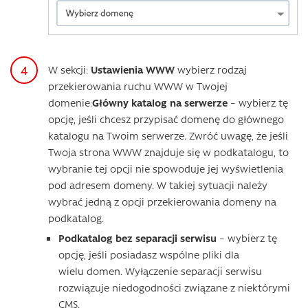
W sekcji:
Ustawienia WWW
wybierz rodzaj
przekierowania ruchu WWW w Twojej
domenie:
Główny katalog na serwerze
– wybierz tę
opcję, jeśli chcesz przypisać domenę do głównego
katalogu na Twoim serwerze. Zwróć uwagę, że jeśli
Twoja strona WWW znajduje się w podkatalogu, to
wybranie tej opcji nie spowoduje jej wyświetlenia
pod adresem domeny. W takiej sytuacji należy
wybrać jedną z opcji przekierowania domeny na
podkatalog.
Podkatalog bez separacji serwisu
– wybierz tę
opcję, jeśli posiadasz wspólne pliki dla
wielu domen. Wyłączenie separacji serwisu
rozwiązuje niedogodności związane z niektórymi
CMS.