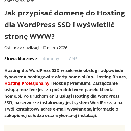
domenę do Host ...
Jak przypisać domenę do Hosting
dla WordPress SSD i wyświetlić
stronę WWW?
Ostatnia aktualizacja: 10 marca 2026
domeny
CMS
Hosting dla WordPress SSD w zakresie obsługi, odpowiada
typowemu hostingowi z oferty home.pl (np. Hosting Biznes,
Hosting Profesjonalny
i Hosting Premium). Zarządzanie
usługą możliwe jest za pośrednictwem panelu klienta
home.pl. Po uruchomieniu usługi Hosting dla WordPress
SSD, na serwerze instalowany jest system WordPress, a na
Twój kontaktowy adres e-mail wysyłane są informacje o
zakupionej usłudze oraz wykonanej instalacji.