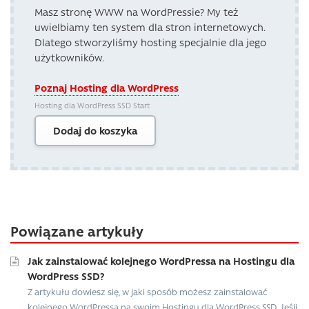
Masz stronę WWW na WordPressie? My też
uwielbiamy ten system dla stron internetowych.
Dlatego stworzyliśmy hosting specjalnie dla jego
użytkowników.
Poznaj Hosting dla WordPress
Hosting dla WordPress SSD Start
Dodaj do koszyka
Powiązane artykuły
Jak zainstalować kolejnego WordPressa na Hostingu dla
WordPress SSD?
Z artykułu dowiesz się, w jaki sposób możesz zainstalować
kolejnego WordPressa na swoim Hostingu dla WordPress SSD. Jeśli