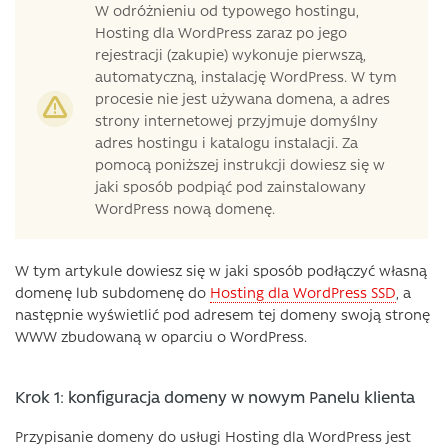
W odróżnieniu od typowego hostingu,
Hosting dla WordPress zaraz po jego
rejestracji (zakupie) wykonuje pierwszą,
automatyczną, instalację WordPress. W tym
procesie nie jest używana domena, a adres
strony internetowej przyjmuje domyślny
adres hostingu i katalogu instalacji. Za
pomocą poniższej instrukcji dowiesz się w
jaki sposób podpiąć pod zainstalowany
WordPress nową domenę.
W tym artykule dowiesz się w jaki sposób podłączyć własną
domenę lub subdomenę do
Hosting dla WordPress SSD
, a
następnie wyświetlić pod adresem tej domeny swoją stronę
WWW zbudowaną w oparciu o WordPress.
Krok 1: konfiguracja domeny w nowym Panelu klienta
Przypisanie domeny do usługi Hosting dla WordPress jest