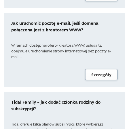
Jak uruchomić pocztę e-mail, jeśli domena
połączona jest z kreatorem WWW?
W ramach dostępnej oferty kreatora WWW, usługa ta
obejmuje uruchomienie strony internetowej bez poczty e-
mail....
Szczegóły
Tidal Family – jak dodać członka rodziny do
subskrypcji?
Tidal oferuje kilka planów subskrypcji, które wybierasz