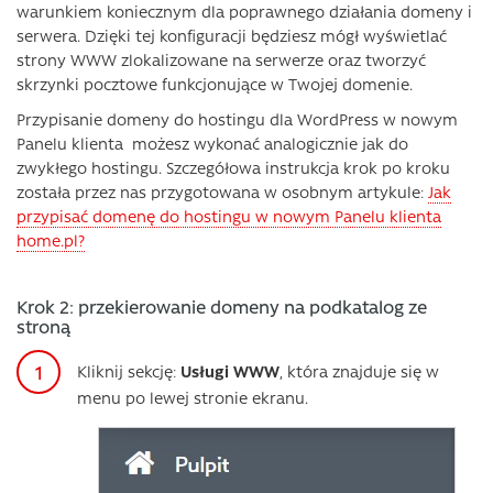
warunkiem koniecznym dla poprawnego działania domeny i
serwera. Dzięki tej konfiguracji będziesz mógł wyświetlać
strony WWW zlokalizowane na serwerze oraz tworzyć
skrzynki pocztowe funkcjonujące w Twojej domenie.
Przypisanie domeny do hostingu dla WordPress w nowym
Panelu klienta możesz wykonać analogicznie jak do
zwykłego hostingu. Szczegółowa instrukcja krok po kroku
została przez nas przygotowana w osobnym artykule:
Jak
przypisać domenę do hostingu w nowym Panelu klienta
home.pl?
Krok 2: przekierowanie domeny na podkatalog ze
stroną
Kliknij sekcję:
Usługi WWW
, która znajduje się w
menu po lewej stronie ekranu.