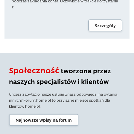
podczas zakładania konta. Oczywiście w trakcie korzystania
z...
Szczegóły
Społeczność
tworzona przez
naszych specjalistów i klientów
Chcesz zapytać o nasze usługi? Znasz odpowiedzi na pytania
innych? Forum.home.pl to przyjazne miejsce spotkań dla
klientów home.pl.
Najnowsze wpisy na forum