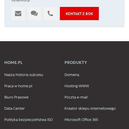
KONTAKT Z BOK
HOME.PL
PRODUKTY
Nasza historia sukcesu
Domena
Praca w home.pl
Hosting WWW
Biuro Prasowe
Poczta e-mail
Data Center
Kreator sklepu internetowego
Polityka bezpieczeństwa ISO
Microsoft Office 365