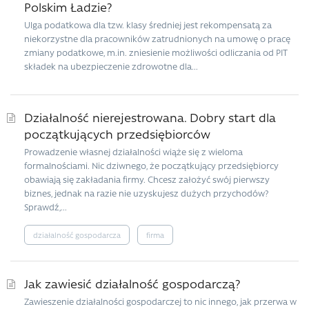
Polskim Ładzie?
Ulga podatkowa dla tzw. klasy średniej jest rekompensatą za
niekorzystne dla pracowników zatrudnionych na umowę o pracę
zmiany podatkowe, m.in. zniesienie możliwości odliczania od PIT
składek na ubezpieczenie zdrowotne dla...
Działalność nierejestrowana. Dobry start dla
początkujących przedsiębiorców
Prowadzenie własnej działalności wiąże się z wieloma
formalnościami. Nic dziwnego, że początkujący przedsiębiorcy
obawiają się zakładania firmy. Chcesz założyć swój pierwszy
biznes, jednak na razie nie uzyskujesz dużych przychodów?
Sprawdź,...
działalność gospodarcza
firma
Jak zawiesić działalność gospodarczą?
Zawieszenie działalności gospodarczej to nic innego, jak przerwa w