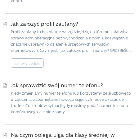
konto...
Jak założyć profil zaufany?
Profil zaufany to bezpłatne narzędzie, dzięki któremu załatwisz
sprawy administracyjne bez wychodzenia z domu. Rozwiązanie
znacznie usprawniło działanie urzędowych serwisów
internetowych. Czym jest i jak założyć profil zaufany? SPIS TREŚCI...
cyfrowy podpis
Jak sprawdzić swój numer telefonu?
Kiedy zmieniamy numer telefonu lub korzystamy ze służbowego
urządzenia, zapamiętanie nowego ciągu cyfr może okazać się
trudne. Co zrobić w sytuacji, gdy musimy podać numer telefonu
komórkowego, ale nie znamy...
Na czym polega ulga dla klasy średniej w