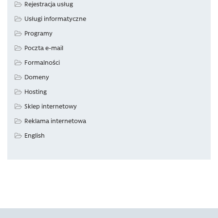
Rejestracja usług
Usługi informatyczne
Programy
Poczta e-mail
Formalności
Domeny
Hosting
Sklep internetowy
Reklama internetowa
English