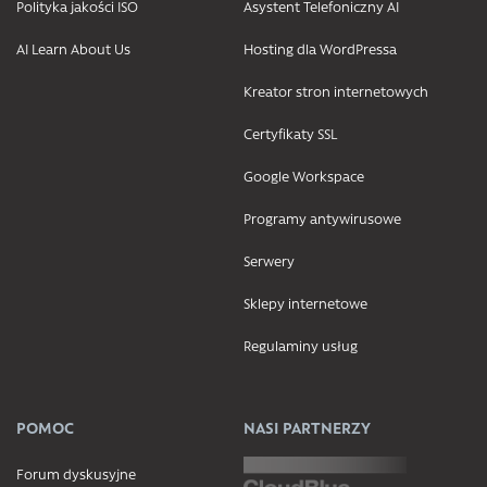
Polityka jakości ISO
Asystent Telefoniczny AI
AI Learn About Us
Hosting dla WordPressa
Kreator stron internetowych
Certyfikaty SSL
Google Workspace
Programy antywirusowe
Serwery
Sklepy internetowe
Regulaminy usług
POMOC
NASI PARTNERZY
Forum dyskusyjne