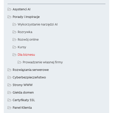
Asystenci AI
Porady i inspiracje
Wykorzystanie narzędzi AI
Rozrywka
Rozwój online
Kursy
Dla biznesu
Prowadzenie własnej firmy
Rozwiązania serwerowe
Cyberbezpieczeństwo
Strony WWW
Giełda domen
Certyfikaty SSL
Panel Klienta