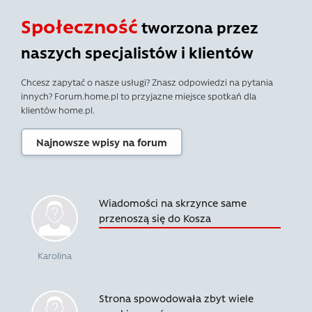
Społeczność
tworzona przez
naszych specjalistów i klientów
Chcesz zapytać o nasze usługi? Znasz odpowiedzi na pytania
innych? Forum.home.pl to przyjazne miejsce spotkań dla
klientów home.pl.
Najnowsze wpisy na forum
Wiadomości na skrzynce same
przenoszą się do Kosza
Karolina
Strona spowodowała zbyt wiele