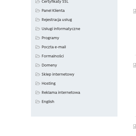
Certyfikaty SSL
Panel Klienta
Rejestracja usług
Usługi informatyczne
Programy
Poczta e-mail
Formalności
Domeny
Sklep internetowy
Hosting
Reklama internetowa
English