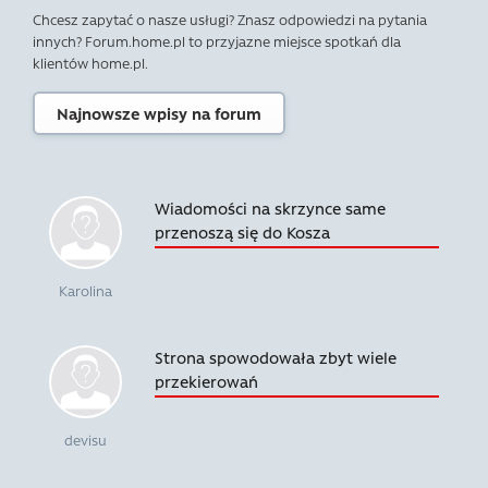
Chcesz zapytać o nasze usługi? Znasz odpowiedzi na pytania
innych? Forum.home.pl to przyjazne miejsce spotkań dla
klientów home.pl.
Najnowsze wpisy na forum
Wiadomości na skrzynce same
przenoszą się do Kosza
Karolina
Strona spowodowała zbyt wiele
przekierowań
devisu