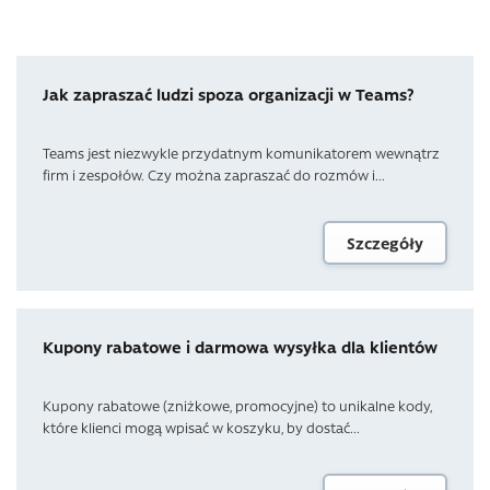
Jak zapraszać ludzi spoza organizacji w Teams?
Teams jest niezwykle przydatnym komunikatorem wewnątrz
firm i zespołów. Czy można zapraszać do rozmów i...
Szczegóły
Kupony rabatowe i darmowa wysyłka dla klientów
Kupony rabatowe (zniżkowe, promocyjne) to unikalne kody,
które klienci mogą wpisać w koszyku, by dostać...