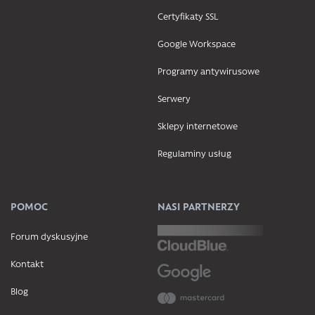
Certyfikaty SSL
Google Workspace
Programy antywirusowe
Serwery
Sklepy internetowe
Regulaminy usług
POMOC
NASI PARTNERZY
Forum dyskusyjne
Kontakt
Blog