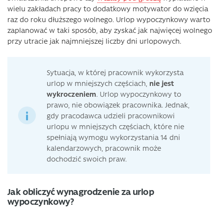
wielu zakładach pracy to dodatkowy motywator do wzięcia
raz do roku dłuższego wolnego. Urlop wypoczynkowy warto
zaplanować w taki sposób, aby zyskać jak najwięcej wolnego
przy utracie jak najmniejszej liczby dni urlopowych.
Sytuacja, w której pracownik wykorzysta
urlop w mniejszych częściach,
nie jest
wykroczeniem
. Urlop wypoczynkowy to
prawo, nie obowiązek pracownika. Jednak,
gdy pracodawca udzieli pracownikowi
urlopu w mniejszych częściach, które nie
spełniają wymogu wykorzystania 14 dni
kalendarzowych, pracownik może
dochodzić swoich praw.
Jak obliczyć wynagrodzenie za urlop
wypoczynkowy?