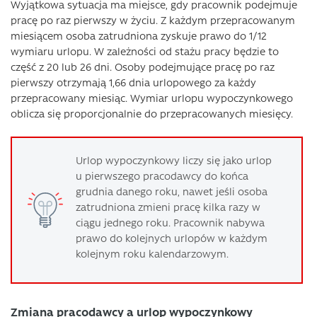
Wyjątkowa sytuacja ma miejsce, gdy pracownik podejmuje
pracę po raz pierwszy w życiu. Z każdym przepracowanym
miesiącem osoba zatrudniona zyskuje prawo do 1/12
wymiaru urlopu. W zależności od stażu pracy będzie to
część z 20 lub 26 dni. Osoby podejmujące pracę po raz
pierwszy otrzymają 1,66 dnia urlopowego za każdy
przepracowany miesiąc. Wymiar urlopu wypoczynkowego
oblicza się proporcjonalnie do przepracowanych miesięcy.
Urlop wypoczynkowy liczy się jako urlop
u pierwszego pracodawcy do końca
grudnia danego roku, nawet jeśli osoba
zatrudniona zmieni pracę kilka razy w
ciągu jednego roku. Pracownik nabywa
prawo do kolejnych urlopów w każdym
kolejnym roku kalendarzowym.
Zmiana pracodawcy a urlop wypoczynkowy