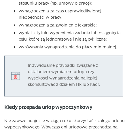
stosunku pracy (np. umowy o pracę);
wynagrodzenia za czas usprawiedliwionej
nieobecności w pracy;
wynagrodzenia za zwolnienie lekarskie;
wypłat z tytułu wypełnienia zadania lub osiągnięcia
celu, które są jednorazowe i nie są cykliczne;
wyrównania wynagrodzenia do płacy minimalnej.
Indywidualne przypadki związane z
ustalaniem wymiarem urlopu czy
wysokości wynagrodzenia najlepiej
skonsultować z działem HR lub Kadr.
Kiedy przepada urlop wypoczynkowy
Nie zawsze udaje się w ciągu roku skorzystać z całego urlopu
wypoczynkowego. Wówczas dni urlopowe przechodzą na