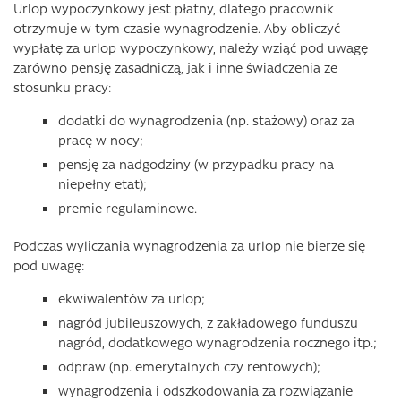
Urlop wypoczynkowy jest płatny, dlatego pracownik
otrzymuje w tym czasie wynagrodzenie. Aby obliczyć
wypłatę za urlop wypoczynkowy, należy wziąć pod uwagę
zarówno pensję zasadniczą, jak i inne świadczenia ze
stosunku pracy:
dodatki do wynagrodzenia (np. stażowy) oraz za
pracę w nocy;
pensję za nadgodziny (w przypadku pracy na
niepełny etat);
premie regulaminowe.
Podczas wyliczania wynagrodzenia za urlop nie bierze się
pod uwagę:
ekwiwalentów za urlop;
nagród jubileuszowych, z zakładowego funduszu
nagród, dodatkowego wynagrodzenia rocznego itp.;
odpraw (np. emerytalnych czy rentowych);
wynagrodzenia i odszkodowania za rozwiązanie