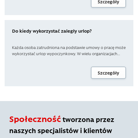
Szczegóły
Do kiedy wykorzystać zaległy urlop?
Każda osoba zatrudniona na podstawie umowy o pracę może
wykorzystać urlop wypoczynkowy. W wielu organizacjach...
Szczegóły
Społeczność
tworzona przez
naszych specjalistów i klientów