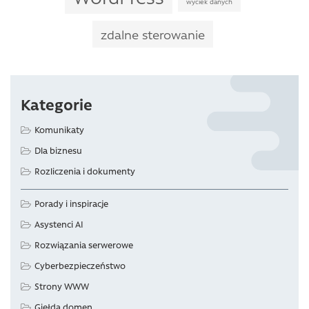
wyciek danych
zdalne sterowanie
Kategorie
Komunikaty
Dla biznesu
Rozliczenia i dokumenty
Porady i inspiracje
Asystenci AI
Rozwiązania serwerowe
Cyberbezpieczeństwo
Strony WWW
Giełda domen