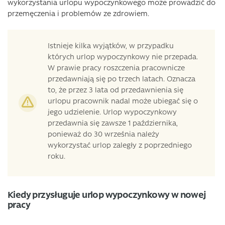
wykorzystania urlopu wypoczynkowego może prowadzić do
przemęczenia i problemów ze zdrowiem.
Istnieje kilka wyjątków, w przypadku
których urlop wypoczynkowy nie przepada.
W prawie pracy roszczenia pracownicze
przedawniają się po trzech latach. Oznacza
to, że przez 3 lata od przedawnienia się
urlopu pracownik nadal może ubiegać się o
jego udzielenie. Urlop wypoczynkowy
przedawnia się zawsze 1 października,
ponieważ do 30 września należy
wykorzystać urlop zaległy z poprzedniego
roku.
Kiedy przysługuje urlop wypoczynkowy w nowej
pracy