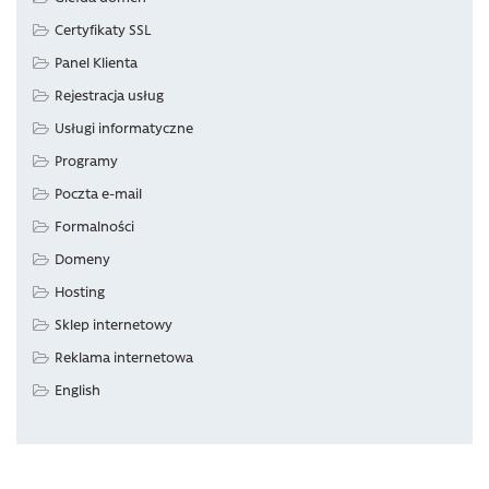
Certyfikaty SSL
Panel Klienta
Rejestracja usług
Usługi informatyczne
Programy
Poczta e-mail
Formalności
Domeny
Hosting
Sklep internetowy
Reklama internetowa
English