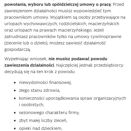
powołania, wyboru lub spółdzielczej umowy o pracę
. Przed
zawieszeniem działalności musisz wypowiedzieć tym
pracownikom umowy. Wyjątkiem są osoby przebywające na
urlopach wychowawczych, rodzicielskich, macierzyńskich
oraz urlopach na prawach macierzyńskiego. Jeżeli
zatrudniasz pracowników tylko na umowy cywilnoprawne
(zlecenie lub o dzieło), możesz zawiesić działalność
gospodarczą.
Wypełniając wniosek,
nie musisz podawać powodu
zawieszenia działalności
. Najczęściej jednak przedsiębiorcy
decydują się na ten krok z powodu:
niewydolności finansowej,
złego stanu zdrowia,
konieczności uporządkowania spraw organizacyjnych
i osobistych,
sezonowego charakteru firmy,
zbyt małej liczby zleceń,
opieki nad dzieckiem,