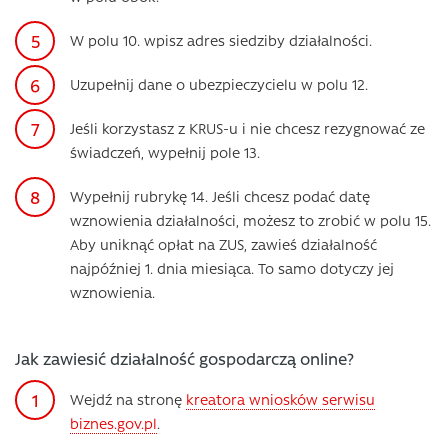
W polu 10. wpisz adres siedziby działalności.
Uzupełnij dane o ubezpieczycielu w polu 12.
Jeśli korzystasz z KRUS-u i nie chcesz rezygnować ze
świadczeń, wypełnij pole 13.
Wypełnij rubrykę 14. Jeśli chcesz podać datę
wznowienia działalności, możesz to zrobić w polu 15.
Aby uniknąć opłat na ZUS, zawieś działalność
najpóźniej 1. dnia miesiąca. To samo dotyczy jej
wznowienia.
Jak zawiesić działalność gospodarczą online?
Wejdź na stronę
kreatora wniosków serwisu
biznes.gov.pl
.