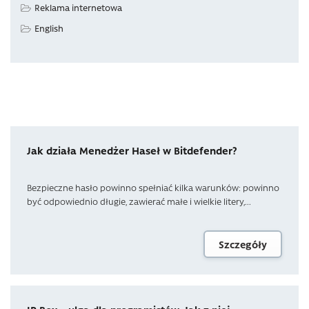
Reklama internetowa
English
Jak działa Menedżer Haseł w Bitdefender?
Bezpieczne hasło powinno spełniać kilka warunków: powinno
być odpowiednio długie, zawierać małe i wielkie litery,...
Szczegóły