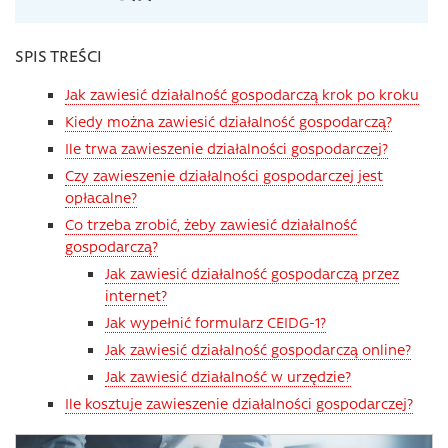
SPIS TREŚCI
Jak zawiesić działalność gospodarczą krok po kroku
Kiedy można zawiesić działalność gospodarczą?
Ile trwa zawieszenie działalności gospodarczej?
Czy zawieszenie działalności gospodarczej jest
opłacalne?
Co trzeba zrobić, żeby zawiesić działalność
gospodarczą?
Jak zawiesić działalność gospodarczą przez
internet?
Jak wypełnić formularz CEIDG-1?
Jak zawiesić działalność gospodarczą online?
Jak zawiesić działalność w urzędzie?
Ile kosztuje zawieszenie działalności gospodarczej?