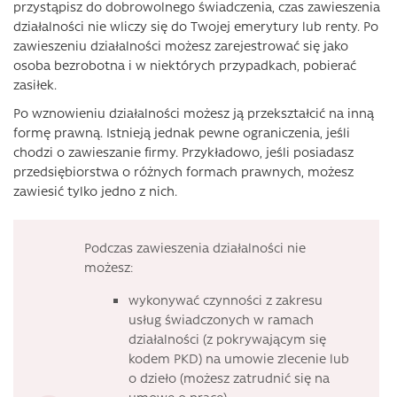
przystąpisz do dobrowolnego świadczenia, czas zawieszenia
działalności nie wliczy się do Twojej emerytury lub renty. Po
zawieszeniu działalności możesz zarejestrować się jako
osoba bezrobotna i w niektórych przypadkach, pobierać
zasiłek.
Po wznowieniu działalności możesz ją przekształcić na inną
formę prawną. Istnieją jednak pewne ograniczenia, jeśli
chodzi o zawieszanie firmy. Przykładowo, jeśli posiadasz
przedsiębiorstwa o różnych formach prawnych, możesz
zawiesić tylko jedno z nich.
Podczas zawieszenia działalności nie
możesz:
wykonywać czynności z zakresu
usług świadczonych w ramach
działalności (z pokrywającym się
kodem PKD) na umowie zlecenie lub
o dzieło (możesz zatrudnić się na