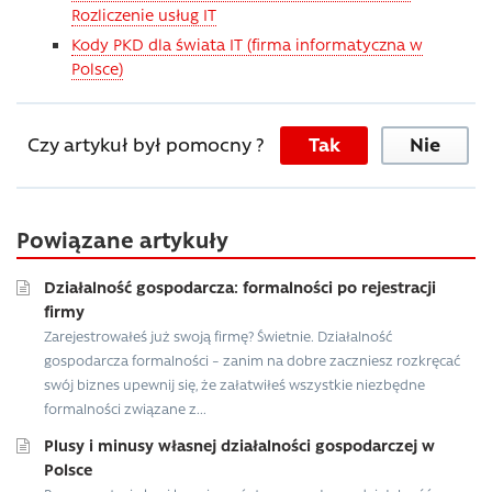
Rozliczenie usług IT
Kody PKD dla świata IT (firma informatyczna w
Polsce)
Czy artykuł był pomocny ?
Tak
Nie
Powiązane artykuły
Działalność gospodarcza: formalności po rejestracji
firmy
Zarejestrowałeś już swoją firmę? Świetnie. Działalność
gospodarcza formalności – zanim na dobre zaczniesz rozkręcać
swój biznes upewnij się, że załatwiłeś wszystkie niezbędne
formalności związane z...
Plusy i minusy własnej działalności gospodarczej w
Polsce