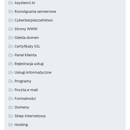
Asystenci AI
Rozwiązania serwerowe
Cyberbezpieczeństwo
Strony WWW
Giełda domen
Certyfikaty SSL
Panel Klienta
Rejestracja usług
Usługi informatyczne
Programy
Poczta e-mail
Formalności
Domeny
Sklep internetowy
Hosting