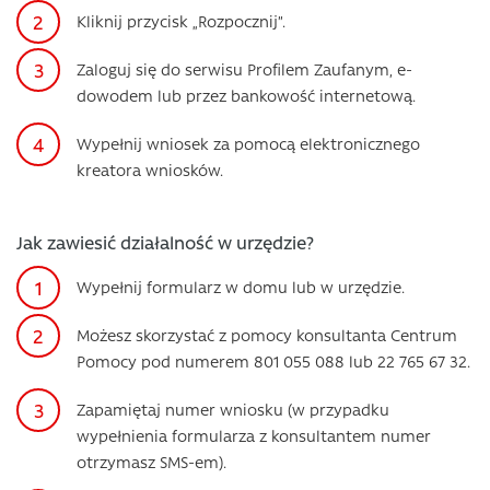
Kliknij przycisk „Rozpocznij”.
Zaloguj się do serwisu Profilem Zaufanym, e-
dowodem lub przez bankowość internetową.
Wypełnij wniosek za pomocą elektronicznego
kreatora wniosków.
Jak zawiesić działalność w urzędzie?
Wypełnij formularz w domu lub w urzędzie.
Możesz skorzystać z pomocy konsultanta Centrum
Pomocy pod numerem 801 055 088 lub 22 765 67 32.
Zapamiętaj numer wniosku (w przypadku
wypełnienia formularza z konsultantem numer
otrzymasz SMS-em).