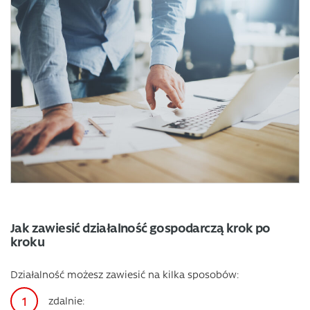
Jak zawiesić działalność gospodarczą krok po
kroku
Działalność możesz zawiesić na kilka sposobów:
zdalnie: