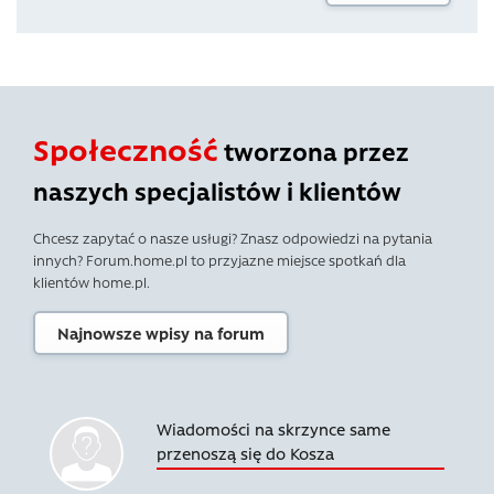
Społeczność
tworzona przez
naszych specjalistów i klientów
Chcesz zapytać o nasze usługi? Znasz odpowiedzi na pytania
innych? Forum.home.pl to przyjazne miejsce spotkań dla
klientów home.pl.
Najnowsze wpisy na forum
Wiadomości na skrzynce same
przenoszą się do Kosza