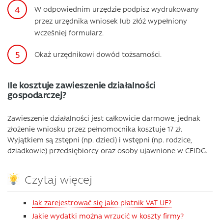
W odpowiednim urzędzie podpisz wydrukowany
przez urzędnika wniosek lub złóż wypełniony
wcześniej formularz.
Okaż urzędnikowi dowód tożsamości.
Ile kosztuje zawieszenie działalności
gospodarczej?
Zawieszenie działalności jest całkowicie darmowe, jednak
złożenie wniosku przez pełnomocnika kosztuje 17 zł.
Wyjątkiem są zstępni (np. dzieci) i wstępni (np. rodzice,
dziadkowie) przedsiębiorcy oraz osoby ujawnione w CEIDG.
Czytaj więcej
Jak zarejestrować się jako płatnik VAT UE?
Jakie wydatki można wrzucić w koszty firmy?