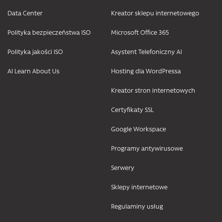
Data Center
Kreator sklepu internetowego
Polityka bezpieczeństwa ISO
Microsoft Office 365
Polityka jakości ISO
Asystent Telefoniczny AI
AI Learn About Us
Hosting dla WordPressa
Kreator stron internetowych
Certyfikaty SSL
Google Workspace
Programy antywirusowe
Serwery
Sklepy internetowe
Regulaminy usług