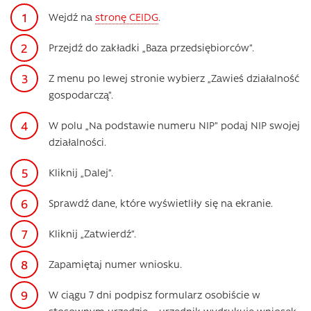
Wejdź na
stronę CEIDG
.
Przejdź do zakładki „Baza przedsiębiorców”.
Z menu po lewej stronie wybierz „Zawieś działalność
gospodarczą”.
W polu „Na podstawie numeru NIP” podaj NIP swojej
działalności.
Kliknij „Dalej”.
Sprawdź dane, które wyświetliły się na ekranie.
Kliknij „Zatwierdź”.
Zapamiętaj numer wniosku.
W ciągu 7 dni podpisz formularz osobiście w