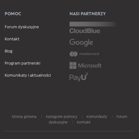
POMOC
NASI PARTNERZY
Forum dyskusyjne
Kontakt
Blog
Program partnerski
Komunikaty i aktualności
Strona główna
Kategorie pomocy
Komunikaty
Forum
dyskusyjne
Kontakt