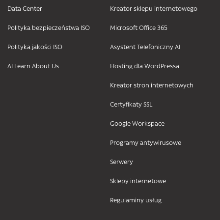
Data Center
Kreator sklepu internetowego
Polityka bezpieczeństwa ISO
Microsoft Office 365
Polityka jakości ISO
Asystent Telefoniczny AI
AI Learn About Us
Hosting dla WordPressa
Kreator stron internetowych
Certyfikaty SSL
Google Workspace
Programy antywirusowe
Serwery
Sklepy internetowe
Regulaminy usług