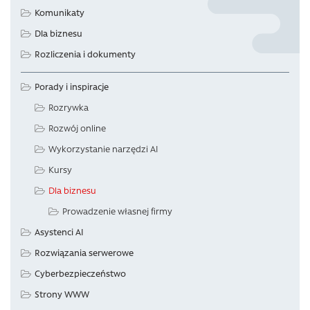
Komunikaty
Dla biznesu
Rozliczenia i dokumenty
Porady i inspiracje
Rozrywka
Rozwój online
Wykorzystanie narzędzi AI
Kursy
Dla biznesu
Prowadzenie własnej firmy
Asystenci AI
Rozwiązania serwerowe
Cyberbezpieczeństwo
Strony WWW