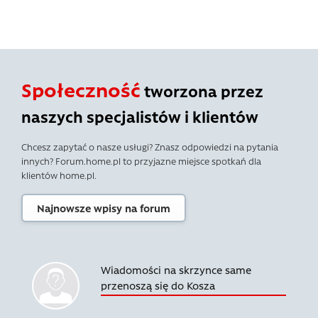
Społeczność
tworzona przez
naszych specjalistów i klientów
Chcesz zapytać o nasze usługi? Znasz odpowiedzi na pytania
innych? Forum.home.pl to przyjazne miejsce spotkań dla
klientów home.pl.
Najnowsze wpisy na forum
Wiadomości na skrzynce same
przenoszą się do Kosza