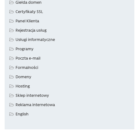
Giełda domen
Certyfikaty SSL
Panel Klienta
Rejestracja usług
Usługi informatyczne
Programy
Poczta e-mail
Formalności
Domeny
Hosting
Sklep internetowy
Reklama internetowa
English