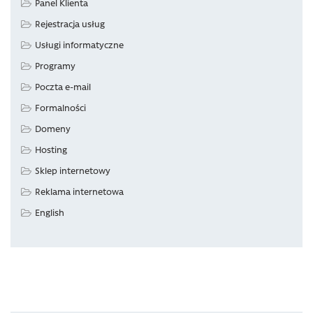
Panel Klienta
Rejestracja usług
Usługi informatyczne
Programy
Poczta e-mail
Formalności
Domeny
Hosting
Sklep internetowy
Reklama internetowa
English