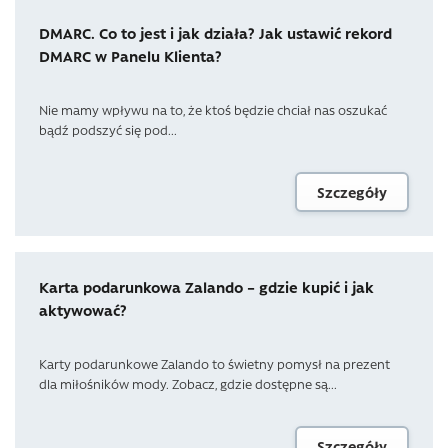
DMARC. Co to jest i jak działa? Jak ustawić rekord
DMARC w Panelu Klienta?
Nie mamy wpływu na to, że ktoś będzie chciał nas oszukać
bądź podszyć się pod...
Szczegóły
Karta podarunkowa Zalando – gdzie kupić i jak
aktywować?
Karty podarunkowe Zalando to świetny pomysł na prezent
dla miłośników mody. Zobacz, gdzie dostępne są...
Szczegóły