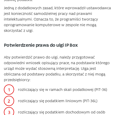
Jedną z dodatkowych zasad, które wprowadził ustawodawca
jest konieczność samodzielnej pracy nad prawami
intelektualnymi. Oznacza to, że programiści tworzący
oprogramowanie komputerowe w zespole nie mogą
skorzystać z ulgi.
Potwierdzenie prawa do ulgi IP Box
Aby potwierdzić prawo do ulgi, należy przygotować
odpowiedni wniosek opisujący prace, na podstawie którego
urząd może wydać stosowną interpretację. Ulga jest
obliczana od podstawy podatku, a skorzystać z niej mogą
przedsiębiorcy:
rozliczający się w ramach skali podatkowej (PIT-36)
rozliczający się podatkiem liniowym (PIT-36L)
rozliczający się podatkiem dochodowym od osób