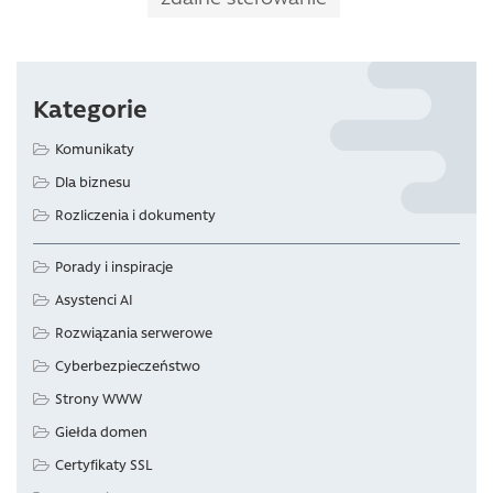
Kategorie
Komunikaty
Dla biznesu
Rozliczenia i dokumenty
Porady i inspiracje
Asystenci AI
Rozwiązania serwerowe
Cyberbezpieczeństwo
Strony WWW
Giełda domen
Certyfikaty SSL