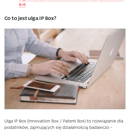
B+R
Co to jest ulga IP Box?
Ulga IP Box (Innovation Box / Patent Box) to rozwiązanie dla
podatników, zajmujących się działalnością badawczo –