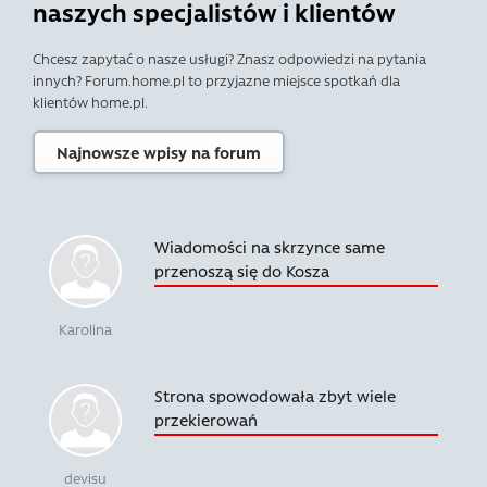
naszych specjalistów i klientów
Chcesz zapytać o nasze usługi? Znasz odpowiedzi na pytania
innych? Forum.home.pl to przyjazne miejsce spotkań dla
klientów home.pl.
Najnowsze wpisy na forum
Wiadomości na skrzynce same
przenoszą się do Kosza
Karolina
Strona spowodowała zbyt wiele
przekierowań
devisu