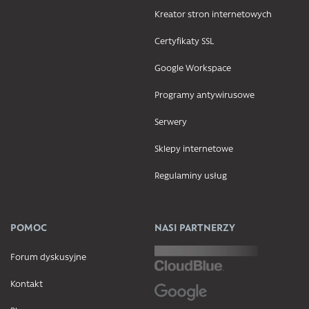
Kreator stron internetowych
Certyfikaty SSL
Google Workspace
Programy antywirusowe
Serwery
Sklepy internetowe
Regulaminy usług
POMOC
NASI PARTNERZY
Forum dyskusyjne
Kontakt