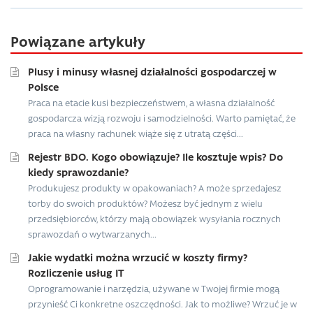
Powiązane artykuły
Plusy i minusy własnej działalności gospodarczej w
Polsce
Praca na etacie kusi bezpieczeństwem, a własna działalność
gospodarcza wizją rozwoju i samodzielności. Warto pamiętać, że
praca na własny rachunek wiąże się z utratą części...
Rejestr BDO. Kogo obowiązuje? Ile kosztuje wpis? Do
kiedy sprawozdanie?
Produkujesz produkty w opakowaniach? A może sprzedajesz
torby do swoich produktów? Możesz być jednym z wielu
przedsiębiorców, którzy mają obowiązek wysyłania rocznych
sprawozdań o wytwarzanych...
Jakie wydatki można wrzucić w koszty firmy?
Rozliczenie usług IT
Oprogramowanie i narzędzia, używane w Twojej firmie mogą
przynieść Ci konkretne oszczędności. Jak to możliwe? Wrzuć je w