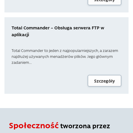
Total Commander – Obsługa serwera FTP w
aplikacji
Total Commander to jeden z najpopularniejszych, a zarazem
najdłużej używanych menadżerów plików. Jego głównym
zadaniem...
Szczegóły
Społeczność
tworzona przez