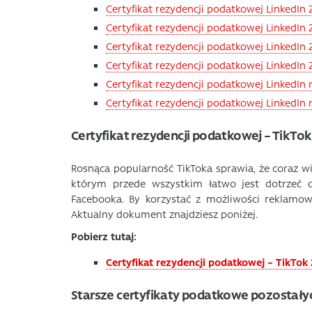
Certyfikat rezydencji podatkowej LinkedIn
Certyfikat rezydencji podatkowej LinkedIn 
Certyfikat rezydencji podatkowej LinkedIn 
Certyfikat rezydencji podatkowej LinkedIn 
Certyfikat rezydencji podatkowej LinkedIn
Certyfikat rezydencji podatkowej LinkedIn 
Certyfikat rezydencji podatkowej – TikTok
Rosnąca popularność TikToka sprawia, że coraz wi
którym przede wszystkim łatwo jest dotrzeć d
Facebooka. By korzystać z możliwości reklamowy
Aktualny dokument znajdziesz poniżej.
Pobierz tutaj:
Certyfikat rezydencji podatkowej – TikTok
Starsze certyfikaty podatkowe pozostały