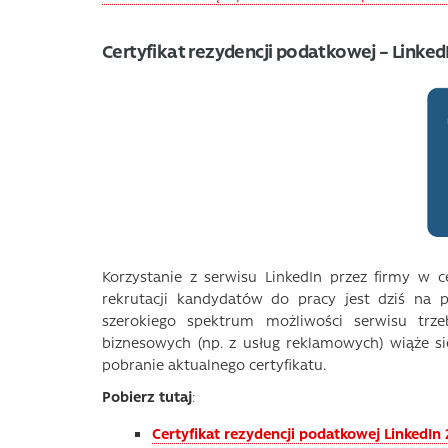
Certyfikat rezydencji podatkowej – Linked
Korzystanie z serwisu LinkedIn przez firmy w 
rekrutacji kandydatów do pracy jest dziś na 
szerokiego spektrum możliwości serwisu trze
biznesowych (np. z usług reklamowych) wiąże si
pobranie aktualnego certyfikatu.
Pobierz tutaj
:
Certyfikat rezydencji podatkowej LinkedIn