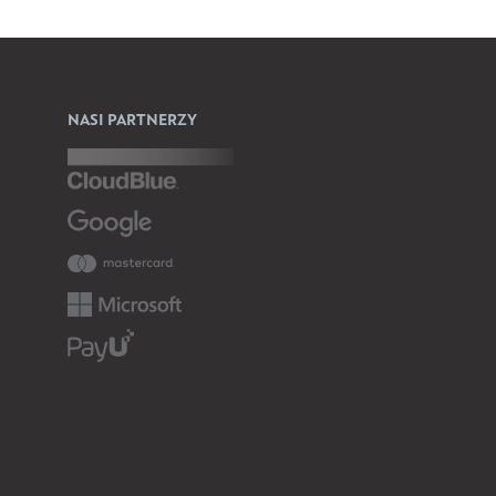
NASI PARTNERZY