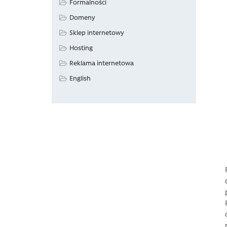
Formalności
Domeny
Sklep internetowy
Hosting
Reklama internetowa
English