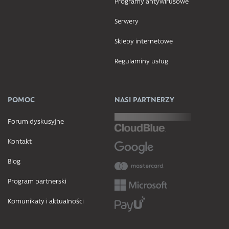
Programy antywirusowe
Serwery
Sklepy internetowe
Regulaminy usług
POMOC
NASI PARTNERZY
Forum dyskusyjne
Kontakt
Blog
Program partnerski
Komunikaty i aktualności