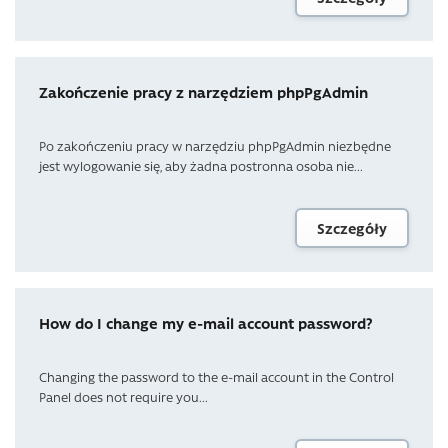
Zakończenie pracy z narzędziem phpPgAdmin
Po zakończeniu pracy w narzędziu phpPgAdmin niezbędne
jest wylogowanie się, aby żadna postronna osoba nie...
Szczegóły
How do I change my e-mail account password?
Changing the password to the e-mail account in the Control
Panel does not require you...