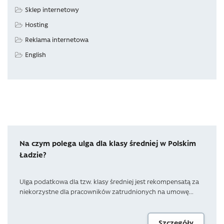
Sklep internetowy
Hosting
Reklama internetowa
English
Na czym polega ulga dla klasy średniej w Polskim
Ładzie?
Ulga podatkowa dla tzw. klasy średniej jest rekompensatą za
niekorzystne dla pracowników zatrudnionych na umowę...
Szczegóły