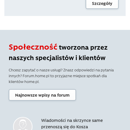
Szczegóły
Społeczność
tworzona przez
naszych specjalistów i klientów
Chcesz zapytać o nasze usługi? Znasz odpowiedzi na pytania
innych? Forum.home.pl to przyjazne miejsce spotkań dla
klientów home.pl.
Najnowsze wpisy na forum
Wiadomości na skrzynce same
przenoszą się do Kosza