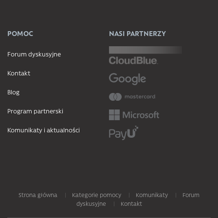
POMOC
NASI PARTNERZY
Forum dyskusyjne
Kontakt
Blog
Program partnerski
Komunikaty i aktualności
Strona główna
Kategorie pomocy
Komunikaty
Forum
dyskusyjne
Kontakt