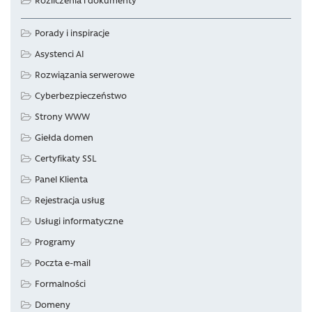
Porady i inspiracje
Asystenci AI
Rozwiązania serwerowe
Cyberbezpieczeństwo
Strony WWW
Giełda domen
Certyfikaty SSL
Panel Klienta
Rejestracja usług
Usługi informatyczne
Programy
Poczta e-mail
Formalności
Domeny