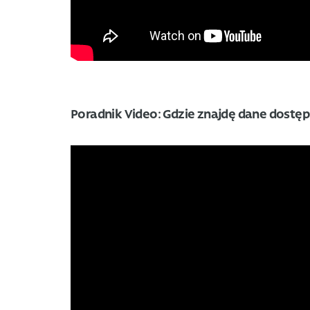
Poradnik Video: Gdzie znajdę dane dostę