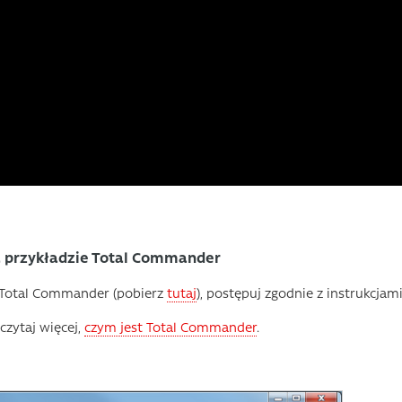
a przykładzie Total Commander
. Total Commander (pobierz
tutaj
), postępuj zgodnie z instrukcjami
zytaj więcej,
czym jest Total Commander
.