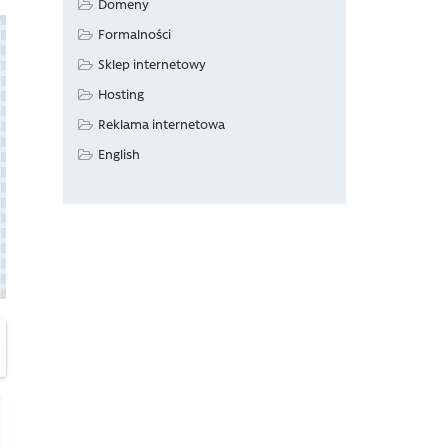
Domeny
Formalności
Sklep internetowy
Hosting
Reklama internetowa
English