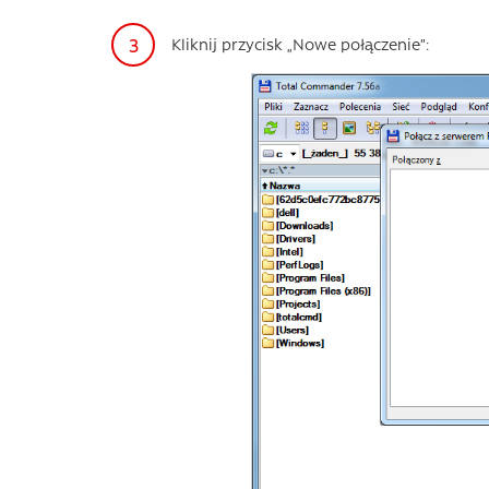
Kliknij przycisk „Nowe połączenie”: