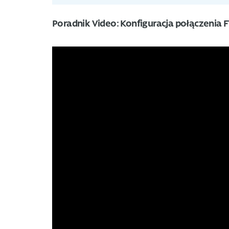
Poradnik Video: Konfiguracja połączenia