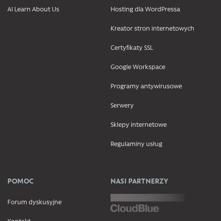
AI Learn About Us
Hosting dla WordPressa
Kreator stron internetowych
Certyfikaty SSL
Google Workspace
Programy antywirusowe
Serwery
Sklepy internetowe
Regulaminy usług
POMOC
NASI PARTNERZY
Forum dyskusyjne
Kontakt