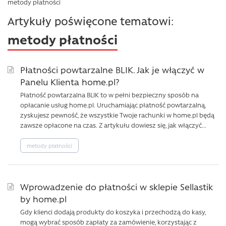
metody płatności
Artykuły poświęcone tematowi:
metody płatności
Płatności powtarzalne BLIK. Jak je włączyć w
Panelu Klienta home.pl?
Płatność powtarzalna BLIK to w pełni bezpieczny sposób na
opłacanie usług home.pl. Uruchamiając płatność powtarzalną,
zyskujesz pewność, że wszystkie Twoje rachunki w home.pl będą
zawsze opłacone na czas. Z artykułu dowiesz się, jak włączyć...
metody płatności
Wprowadzenie do płatności w sklepie Sellastik
by home.pl
Gdy klienci dodają produkty do koszyka i przechodzą do kasy,
mogą wybrać sposób zapłaty za zamówienie, korzystając z